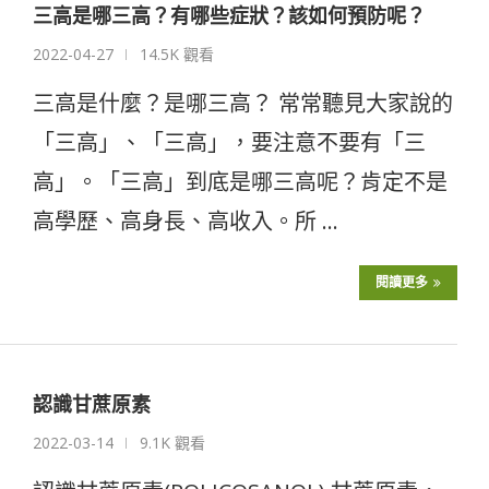
三高是哪三高？有哪些症狀？該如何預防呢？
2022-04-27
14.5K 觀看
三高是什麼？是哪三高？ 常常聽見大家說的
「三高」、「三高」，要注意不要有「三
高」。「三高」到底是哪三高呢？肯定不是
高學歷、高身長、高收入。所 …
閱讀更多
認識甘蔗原素
2022-03-14
9.1K 觀看