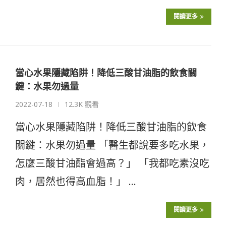
閱讀更多
當心水果隱藏陷阱！降低三酸甘油脂的飲食關
鍵：水果勿過量
2022-07-18
12.3K 觀看
當心水果隱藏陷阱！降低三酸甘油脂的飲食
關鍵：水果勿過量 「醫生都說要多吃水果，
怎麼三酸甘油酯會過高？」 「我都吃素沒吃
肉，居然也得高血脂！」 …
閱讀更多