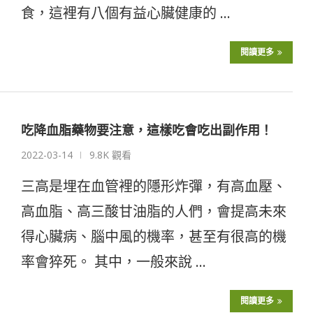
食，這裡有八個有益心臟健康的 …
閱讀更多
吃降血脂藥物要注意，這樣吃會吃出副作用！
2022-03-14
9.8K 觀看
三高是埋在血管裡的隱形炸彈，有高血壓、
高血脂、高三酸甘油脂的人們，會提高未來
得心臟病、腦中風的機率，甚至有很高的機
率會猝死。 其中，一般來說 …
閱讀更多