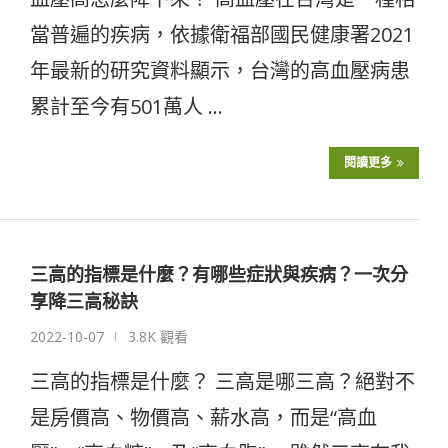
當普遍的疾病，依據衛福部國民健康署2021
年最新的研究資料顯示，台灣的高血壓病患
累計至今有501萬人 …
閱讀更多
三高的指標是什麼？有哪些症狀與疾病？一次分
享降三高秘訣
2022-10-07
3.8K 觀看
三高的指標是什麼？ 三高是哪三高？絕對不
是房價高、物價高、薪水高，而是“高血