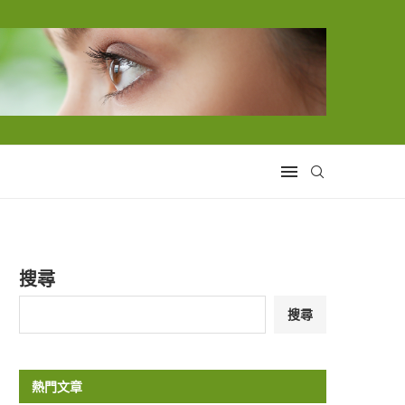
搜尋
搜尋
熱門文章