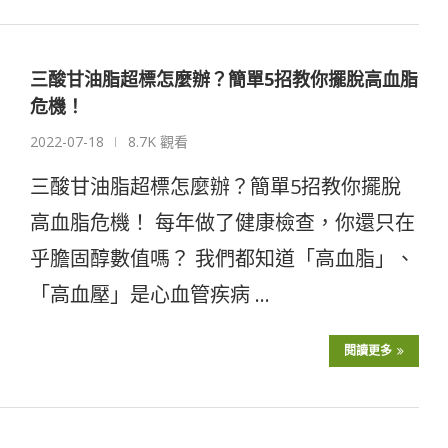
三酸甘油脂超標怎麼辦？簡單5招教你擺脫高血脂
危機！
2022-07-18
8.7K 觀看
三酸甘油脂超標怎麼辦？簡單5招教你擺脫
高血脂危機！ 每年做了健康檢查，你還只在
乎膽固醇數值嗎？ 我們都知道「高血脂」、
「高血壓」是心血管疾病 …
閱讀更多