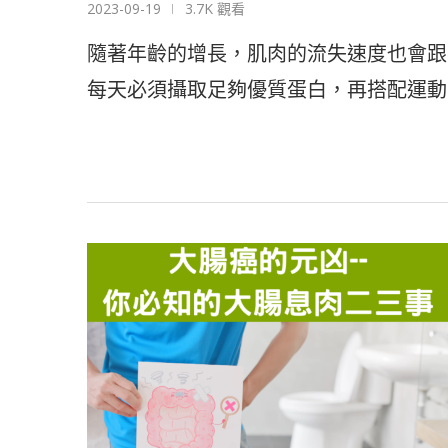
2023-09-19
3.7K 觀看
隨著年齡的增長，肌肉的流失速度也會跟
每天必須攝取足夠優質蛋白，再搭配運動