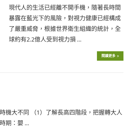
現代人的生活已經離不開手機，隨著長時間
暴露在藍光下的風險，對視力健康已經構成
了嚴重威脅，根據世界衛生組織的統計，全
球約有2.2億人受到視力損 …
閱讀更多
時機大不同 （1）了解長高四階段，把握轉大人
時期：嬰 …