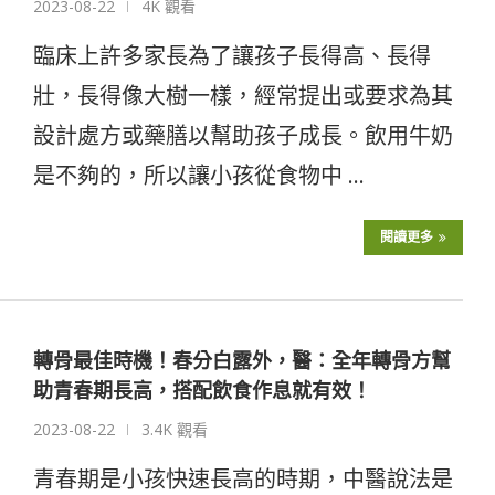
2023-08-22
4K 觀看
臨床上許多家長為了讓孩子長得高、長得
壯，長得像大樹一樣，經常提出或要求為其
設計處方或藥膳以幫助孩子成長。飲用牛奶
是不夠的，所以讓小孩從食物中 …
閱讀更多
轉骨最佳時機！春分白露外，醫：全年轉骨方幫
助青春期長高，搭配飲食作息就有效！
2023-08-22
3.4K 觀看
青春期是小孩快速長高的時期，中醫說法是