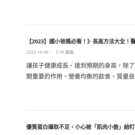
【2023】國小爸媽必看！》長高方法大全！
2023-10-06
3.7K 觀看
讓孩子健康成長、達到預期的身高，除了
關重要的作用。營養均衡的飲食、質量良
優質蛋白攝取不足，小心被「肌肉小偷」給盯