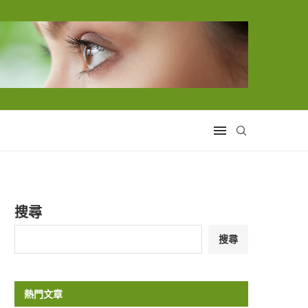
搜尋
搜尋
熱門文章