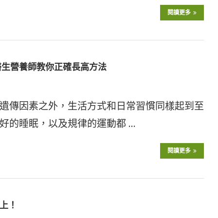
閱讀更多
醫生營養師教你正確長高方法
遺傳因素之外，生活方式和日常習慣同樣起到至
好的睡眠，以及規律的運動都 …
閱讀更多
上！