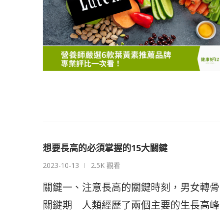
想要長高的必須掌握的15大關鍵
2023-10-13
2.5K 觀看
關鍵一、注意長高的關鍵時刻，男女轉骨
關鍵期 人類經歷了兩個主要的生長高峰