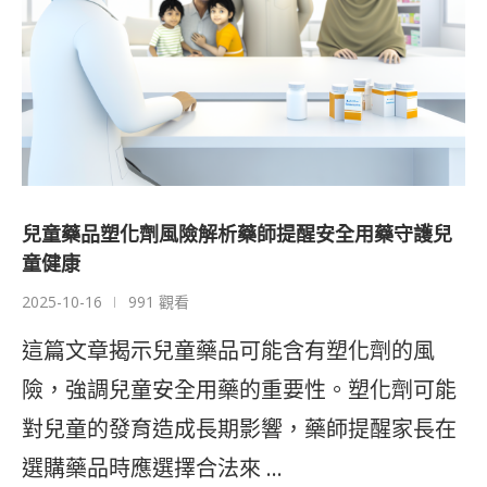
兒童藥品塑化劑風險解析藥師提醒安全用藥守護兒
童健康
2025-10-16
991 觀看
這篇文章揭示兒童藥品可能含有塑化劑的風
險，強調兒童安全用藥的重要性。塑化劑可能
對兒童的發育造成長期影響，藥師提醒家長在
選購藥品時應選擇合法來 …