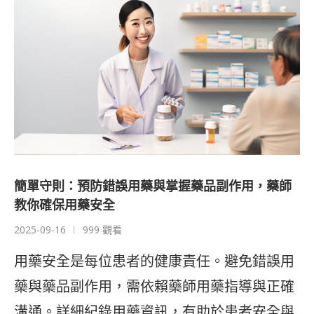
簡單守則：預防錯誤用藥與掌握藥品副作用，藥師
教你確保用藥安全
2025-09-16
999 觀看
用藥安全是每位患者的健康責任。避免錯誤用
藥與藥品副作用，需依賴藥師用藥指導與正確
溝通。詳細紀錄用藥資訊，有助於患者安全與