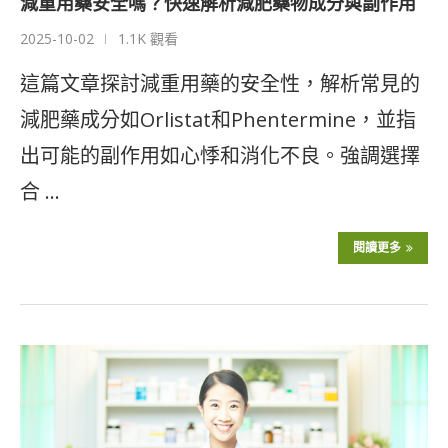
減重用藥安全嗎？快速解析減肥藥物成分與副作用
2025-10-02
1.1K 觀看
這篇文章探討減重用藥的安全性，解析常見的
減肥藥成分如Orlistat和Phentermine，並指
出可能的副作用如心悸和消化不良。強調選擇
合 …
閱讀更多