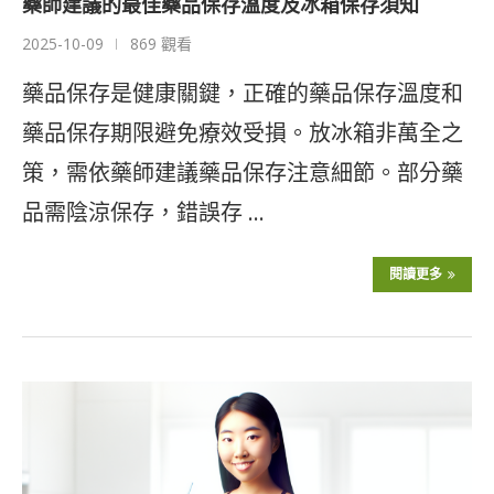
藥師建議的最佳藥品保存溫度及冰箱保存須知
2025-10-09
869 觀看
藥品保存是健康關鍵，正確的藥品保存溫度和
藥品保存期限避免療效受損。放冰箱非萬全之
策，需依藥師建議藥品保存注意細節。部分藥
品需陰涼保存，錯誤存 …
閱讀更多