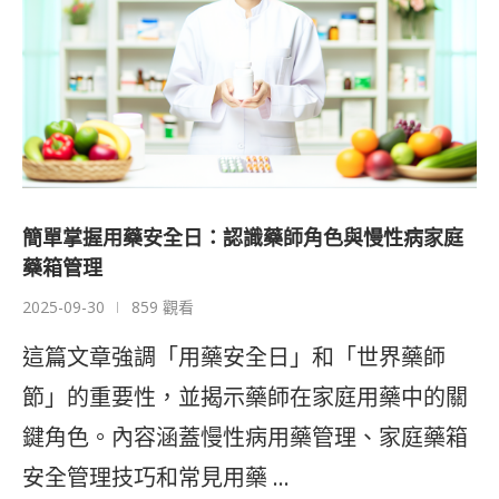
簡單掌握用藥安全日：認識藥師角色與慢性病家庭
藥箱管理
2025-09-30
859 觀看
這篇文章強調「用藥安全日」和「世界藥師
節」的重要性，並揭示藥師在家庭用藥中的關
鍵角色。內容涵蓋慢性病用藥管理、家庭藥箱
安全管理技巧和常見用藥 …