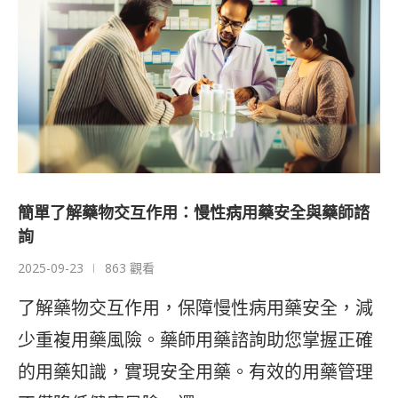
簡單了解藥物交互作用：慢性病用藥安全與藥師諮
詢
2025-09-23
863 觀看
了解藥物交互作用，保障慢性病用藥安全，減
少重複用藥風險。藥師用藥諮詢助您掌握正確
的用藥知識，實現安全用藥。有效的用藥管理