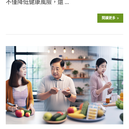
不僅降低健康風險，還 …
閱讀更多