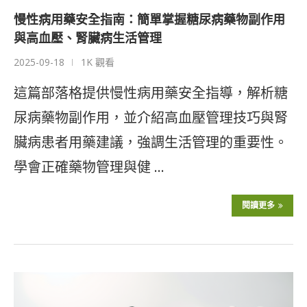
慢性病用藥安全指南：簡單掌握糖尿病藥物副作用
與高血壓、腎臟病生活管理
2025-09-18
1K 觀看
這篇部落格提供慢性病用藥安全指導，解析糖
尿病藥物副作用，並介紹高血壓管理技巧與腎
臟病患者用藥建議，強調生活管理的重要性。
學會正確藥物管理與健 …
閱讀更多