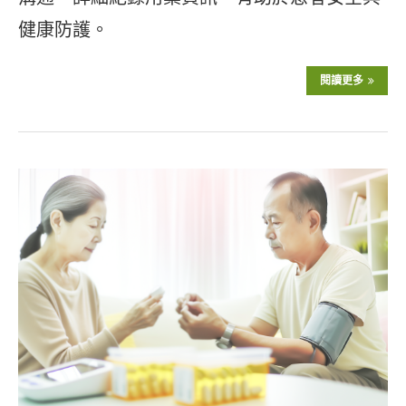
健康防護。
閱讀更多