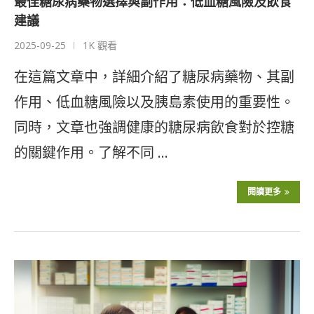
最佳糖尿病藥物選擇與副作用：低血糖風險及飲食
建議
2025-09-25
1K 觀看
在這篇文章中，詳細介紹了糖尿病藥物、其副
作用、低血糖風險以及胰島素使用的重要性。
同時，文章也強調健康的糖尿病飲食對於控糖
的關鍵作用。了解不同 …
閱讀更多