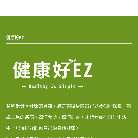
健康好EZ
希望能分享健康的資訊，越是認識身體器官以及如何保養；認
識常見的疾病、如何預防、如何保養，才能落實在日常生活
中，記得好好照顧自己的身體健康。