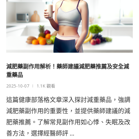
減肥藥副作用解析！藥師建議減肥藥推薦及安全減
重藥品
2025-10-07
1.1K 觀看
這篇健康部落格文章深入探討減重藥品，強調
減肥藥副作用的重要性，並提供藥師建議的減
肥藥推薦。了解常見副作用如心悸、失眠及改
善方法，選擇經醫師評 …