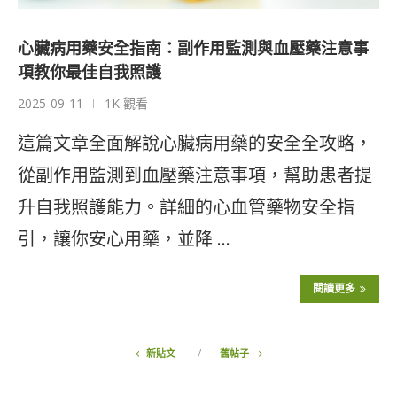
心臟病用藥安全指南：副作用監測與血壓藥注意事
項教你最佳自我照護
2025-09-11
1K 觀看
這篇文章全面解說心臟病用藥的安全全攻略，
從副作用監測到血壓藥注意事項，幫助患者提
升自我照護能力。詳細的心血管藥物安全指
引，讓你安心用藥，並降 …
閱讀更多
新貼文
舊帖子