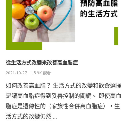
從生活方式改變來改善高血脂症
2021-10-27
5.9K 觀看
如何改善高血脂？ 生活方式的改變和飲食選擇
是讓高血脂症得到妥善控制的關鍵。 即使高血
脂症是遺傳性的（家族性合併高血脂症），生
活方式的改變仍然 …