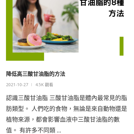
降低高三酸甘油脂的方法
2021-10-27
4.5K 觀看
認識三酸甘油脂 三酸甘油脂是體內最常見的脂
肪類型。 人們吃的食物，無論是來自動物還是
植物來源，都會影響血液中三酸甘油脂的數
值。 有許多不同類 …