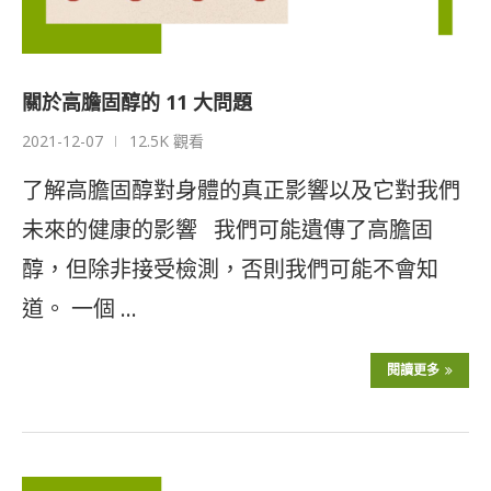
關於高膽固醇的 11 大問題
2021-12-07
12.5K 觀看
了解高膽固醇對身體的真正影響以及它對我們
未來的健康的影響 我們可能遺傳了高膽固
醇，但除非接受檢測，否則我們可能不會知
道。 一個 …
閱讀更多