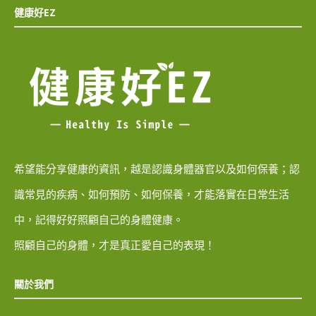
健康好EZ
希望能分享健康的資訊，越是認識身體器官以及如何保養；認
識常見的疾病、如何預防、如何保養，才能落實在日常生活
中，記得好好照顧自己的身體健康。
照顧自己的身體，才是真正愛自己的表現！
關於我們