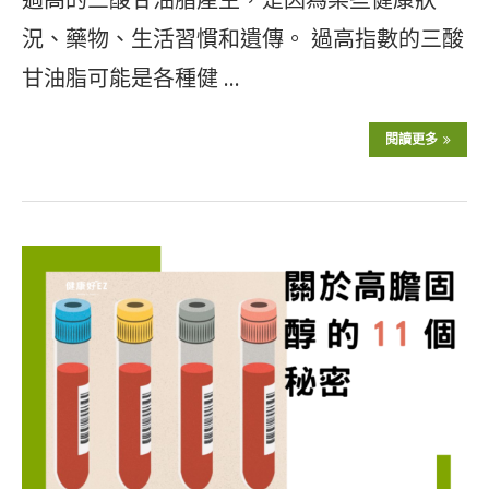
況、藥物、生活習慣和遺傳。 過高指數的三酸
甘油脂可能是各種健 …
閱讀更多