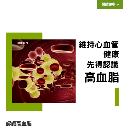
閱讀更多
認識高血脂