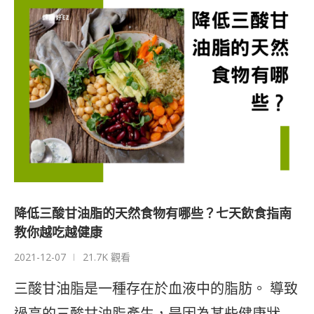
降低三酸甘油脂的天然食物有哪些？七天飲食指南
教你越吃越健康
2021-12-07
21.7K 觀看
三酸甘油脂是一種存在於血液中的脂肪。 導致
過高的三酸甘油脂產生，是因為某些健康狀