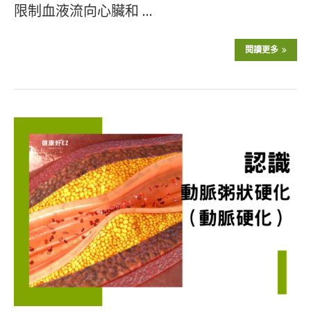
限制血液流向心臟和 …
閱讀更多