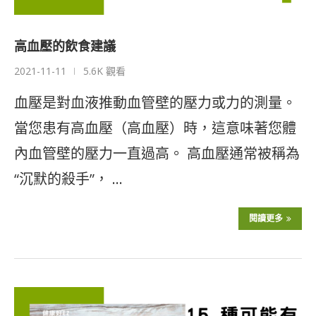
高血壓的飲食建議
2021-11-11
5.6K 觀看
血壓是對血液推動血管壁的壓力或力的測量。
當您患有高血壓（高血壓）時，這意味著您體
內血管壁的壓力一直過高。 高血壓通常被稱為
“沉默的殺手”， …
閱讀更多