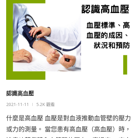
認識高血壓
2021-11-11
5.2K 觀看
什麼是高血壓 血壓是對血液推動血管壁的壓力
或力的測量。 當您患有高血壓（高血壓）時，