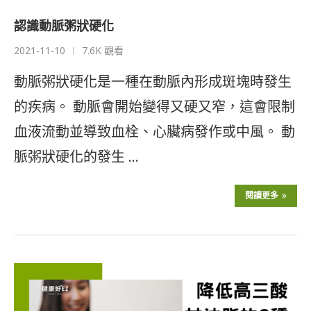
認識動脈粥狀硬化
2021-11-10
7.6K 觀看
動脈粥狀硬化是一種在動脈內形成斑塊時發生
的疾病。 動脈會開始變得又硬又窄，這會限制
血液流動並導致血栓、心臟病發作或中風。 動
脈粥狀硬化的發生 …
閱讀更多