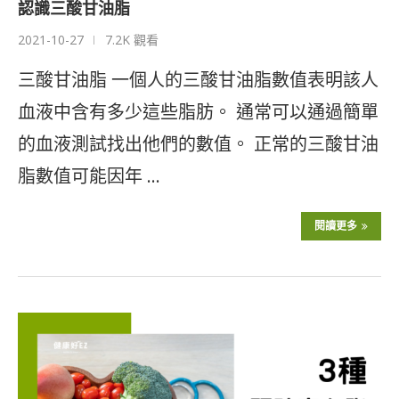
認識三酸甘油脂
2021-10-27
7.2K 觀看
三酸甘油脂 一個人的三酸甘油脂數值表明該人
血液中含有多少這些脂肪。 通常可以通過簡單
的血液測試找出他們的數值。 正常的三酸甘油
脂數值可能因年 …
閱讀更多