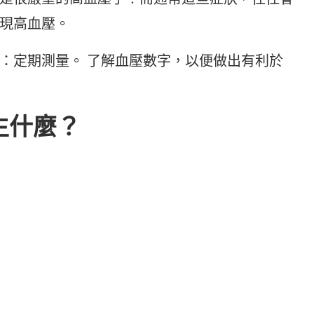
現高血壓。
：定期測量。 了解血壓數字，以便做出有利於
生什麼？