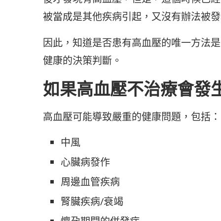
被當成是其他疾病引起，又沒有辦法被發
因此，知道是否患有高血壓的唯一方法是
健康的決策判斷。
如果高血壓不治療會發
高血壓可能導致嚴重的健康問題，包括：
中風
心臟病發作
周邊血管疾病
腎臟疾病/衰竭