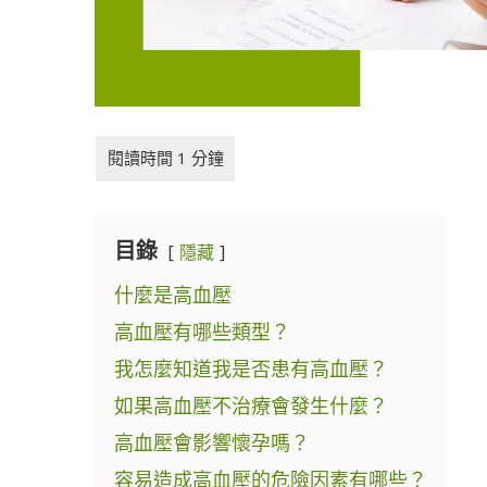
目錄
隱藏
什麼是高血壓
高血壓有哪些類型？
我怎麼知道我是否患有高血壓？
如果高血壓不治療會發生什麼？
高血壓會影響懷孕嗎？
容易造成高血壓的危險因素有哪些？