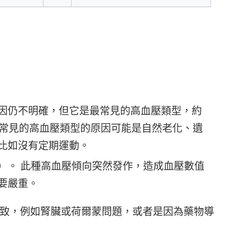
因仍不明確，但它是最常見的高血壓類型，約
最常見的高血壓類型的原因可能是自然老化、遺
比如沒有定期運動。
）。 此種高血壓傾向突然發作，造成血壓數值
要嚴重。
致，例如腎臟或荷爾蒙問題，或者是因為藥物導