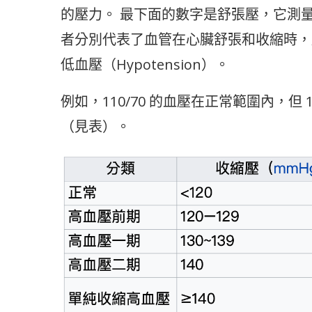
的壓力。 最下面的數字是舒張壓，它測
者分別代表了血管在心臟舒張和收縮時，
低血壓（Hypotension）。
例如，110/70 的血壓在正常範圍內，但 
（見表）。