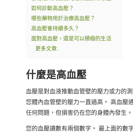
如何診斷高血壓？
哪些藥物用於治療高血壓？
高血壓會持續多久？
面對高血壓，還是可以積極的生活
更多文章:
什麼是高血壓
血壓是對血液推動血管壁的壓力或力的測
您體內血管壁的壓力一直過高。 高血壓通
任何問題，但損害仍在您的身體內發生。
您的血壓讀數有兩個數字。 最上面的數