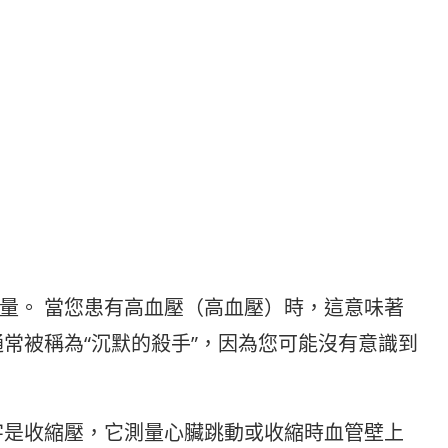
量。 當您患有高血壓（高血壓）時，這意味著
常被稱為“沉默的殺手”，因為您可能沒有意識到
字是收縮壓，它測量心臟跳動或收縮時血管壁上