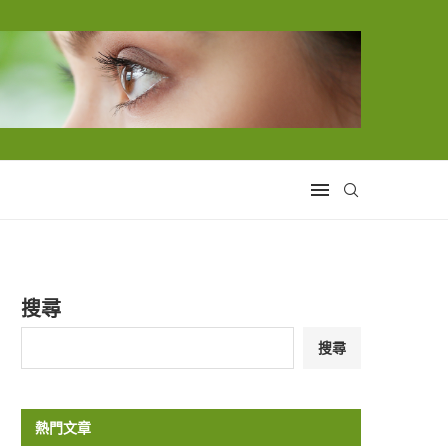
搜尋
搜尋
熱門文章