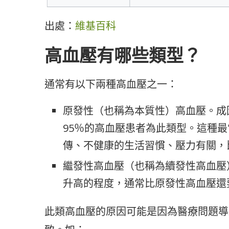
出處：
維基百科
高血壓有哪些類型？
通常有以下兩種高血壓之一：
原發性（也稱為本質性）高血壓。成
95％的高血壓患者為此類型。這種
傳、不健康的生活習慣、壓力有關，
繼發性高血壓（也稱為續發性高血壓
升高的程度，通常比原發性高血壓還
此類高血壓的原因可能是因為醫療問題導