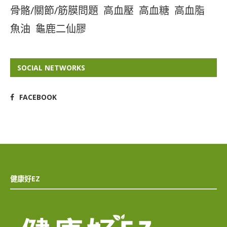
骨骼/關節/筋膜問題
高血壓
高血糖
高血脂
魚油
龜鹿二仙膠
SOCIAL NETWORKS
FACEBOOK
健康好EZ