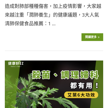
造成對肺部種種傷害，加上疫情影響，大家越
來越注重「潤肺養生」的健康議題，3大人氣
清肺保健食品推薦：1 …
閱讀更多