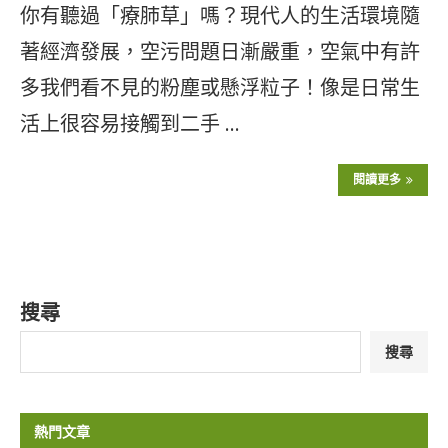
你有聽過「療肺草」嗎？現代人的生活環境隨
著經濟發展，空污問題日漸嚴重，空氣中有許
多我們看不見的粉塵或懸浮粒子！像是日常生
活上很容易接觸到二手 …
閱讀更多
搜尋
搜尋
熱門文章