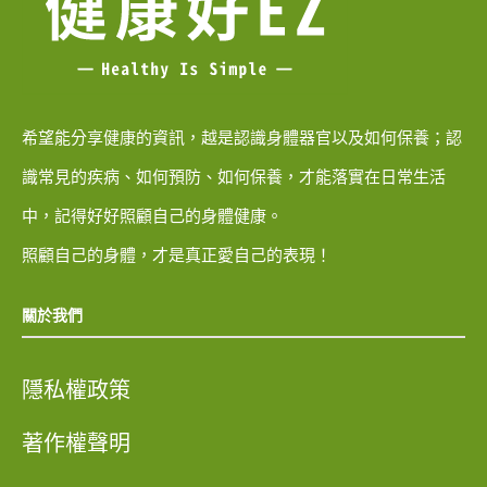
希望能分享健康的資訊，越是認識身體器官以及如何保養；認
識常見的疾病、如何預防、如何保養，才能落實在日常生活
中，記得好好照顧自己的身體健康。
照顧自己的身體，才是真正愛自己的表現！
關於我們
隱私權政策
著作權聲明