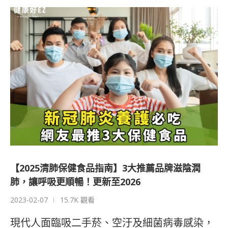
【2025清肺保健食品指南】3大推薦品牌滋陰潤
肺，讓呼吸更順暢！更新至2026
2023-02-07
15.7K 觀看
現代人面臨吸二手菸、空汙及細菌病毒感染，