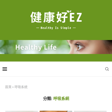
首頁
»
呼吸系統
分類:
呼吸系統