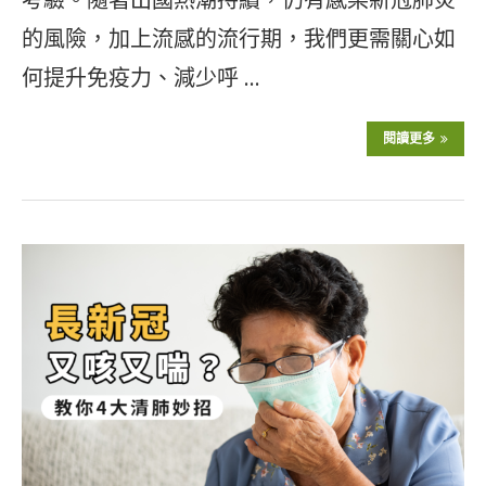
的風險，加上流感的流行期，我們更需關心如
何提升免疫力、減少呼 …
閱讀更多