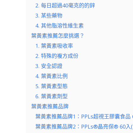
2. 每日超過40毫克的的鋅
3. 某些藥物
4. 其他脂溶性維生素
葉黃素推薦怎麼挑選？
1. 葉黃素吸收率
2. 特殊的複方成份
3. 安全認證
4. 葉黃素比例
5. 葉黃素型態
6. 葉黃素劑型
葉黃素推薦品牌
葉黃素推薦品牌1：PPLs超視王膠囊食品 
葉黃素推薦品牌2：PPLs®晶亮保® 60入