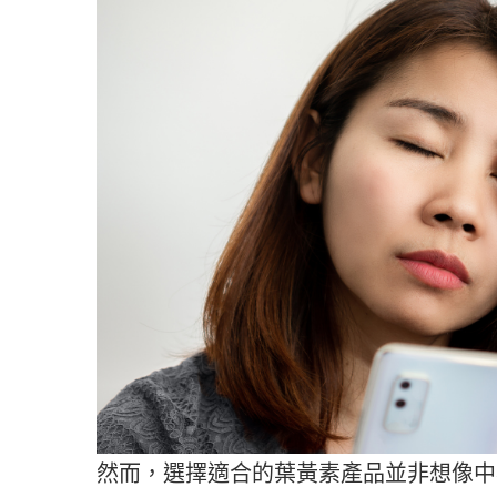
然而，選擇適合的葉黃素產品並非想像中