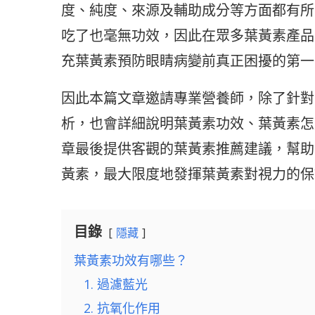
度、純度、來源及輔助成分等方面都有所
吃了也毫無功效，因此在眾多葉黃素產品
充葉黃素預防眼睛病變前真正困擾的第一
因此本篇文章邀請專業營養師，除了針對
析，也會詳細說明葉黃素功效、葉黃素怎
章最後提供客觀的葉黃素推薦建議，幫助
黃素，最大限度地發揮葉黃素對視力的保
目錄
隱藏
葉黃素功效有哪些？
1. 過濾藍光
2. 抗氧化作用