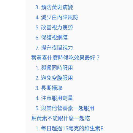
3. 預防黃斑病變
4. 減少白內障風險
5. 改善視力疲勞
6. 保護視網膜
7. 提升夜間視力
葉黃素什麼時候吃效果最好？
1. 與餐同時服用
2. 避免空腹服用
3. 長期攝取
4. 注意服用劑量
5. 與其他營養素一起服用
葉黃素不能跟什麼一起吃
1. 每日超過15毫克的維生素E