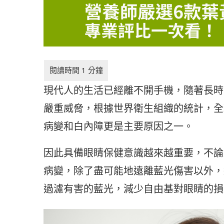
現代人的生活已經離不開手機，隨著長時
嚴重威脅，根據世界衛生組織的統計，全
病變和白內障更是主要原因之一。
因此具備眼睛保健意識越來越重要，不論
病變，除了盡可能地遠離藍光傷害以外，
過濾有害的藍光，減少自由基對眼睛的損