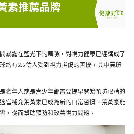
間暴露在藍光下的風險，對視力健康已經構成了
球約有2.2億人受到視力損傷的困擾，其中黃斑
是老年人或是青少年都需要提早開始預防眼睛的
適當補充葉黃素已成為新的日常習慣。葉黃素能
害，從而幫助預防和改善視力問題。