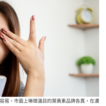
容易，市面上琳瑯滿目的葉黃素品牌各異，在濃