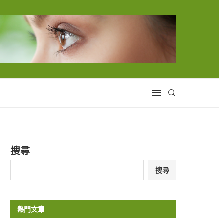
搜尋
搜尋
熱門文章