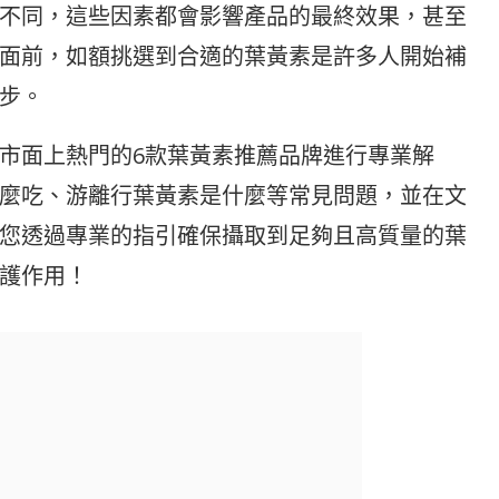
不同，這些因素都會影響產品的最終效果，甚至
面前，如額挑選到合適的葉黃素是許多人開始補
步。
市面上熱門的6款葉黃素推薦品牌進行專業解
麼吃、游離行葉黃素是什麼等常見問題，並在文
您透過專業的指引確保攝取到足夠且高質量的葉
護作用！