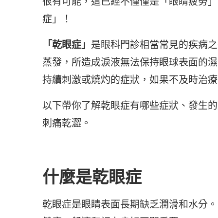
很有可能，這已經不僅僅是「眼睛疲勞」
症」！
「乾眼症」
是眼科門診相當常見的疾病之
蒸發，所造成淚液無法保持眼球表面的濕
持續刺激或燒灼的症狀，如果不及時治療
以下帶你了解乾眼症有哪些症狀、發生的
刺痛乾澀。
什麼是乾眼症
乾眼症是眼睛表面長期缺乏潤滑和水分。