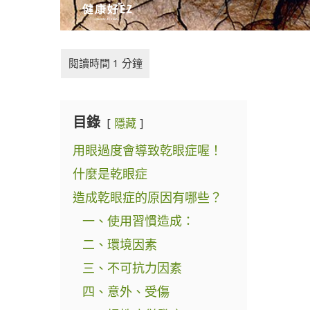
目錄
隱藏
用眼過度會導致乾眼症喔！
什麼是乾眼症
造成乾眼症的原因有哪些？
一、使用習慣造成：
二、環境因素
三、不可抗力因素
四、意外、受傷