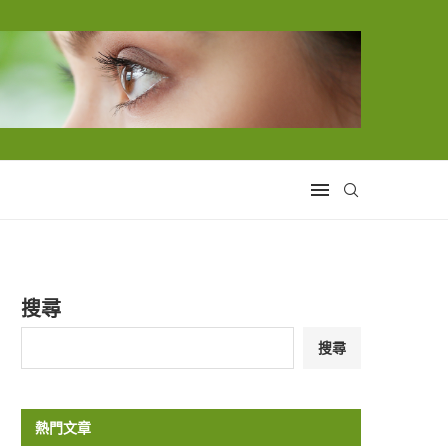
搜尋
搜尋
熱門文章