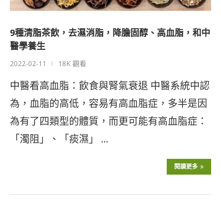
9種清脂茶飲，去濕消脂，降膽固醇、高血脂，和中
醫學養生
2022-02-11
18K 觀看
中醫看高血脂：飲食與腎氣衰退 中醫系統中認
為，血脂的高低，容易有高血脂症，多半是因
為有了四類型的體質，而更可能有高血脂症：
「濁阻」、「痰濕」 …
閱讀更多