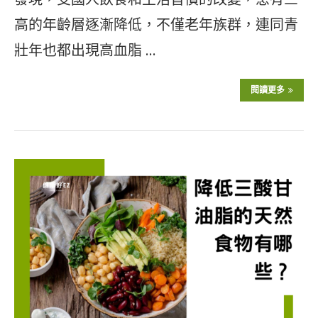
高的年齡層逐漸降低，不僅老年族群，連同青
壯年也都出現高血脂 …
閱讀更多