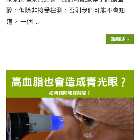
醇，但除非接受檢測，否則我們可能不會知
道。 一個 …
閱讀更多