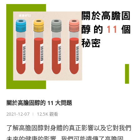
關於高膽固醇的 11 大問題
2021-12-07
12.5K 觀看
了解高膽固醇對身體的真正影響以及它對我們
未來的健康的影響 我們可能遺傳了高膽固