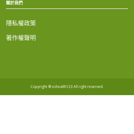
關於我們
隱私權政策
著作權聲明
Copyright ® ezhealth123 All right reserved.