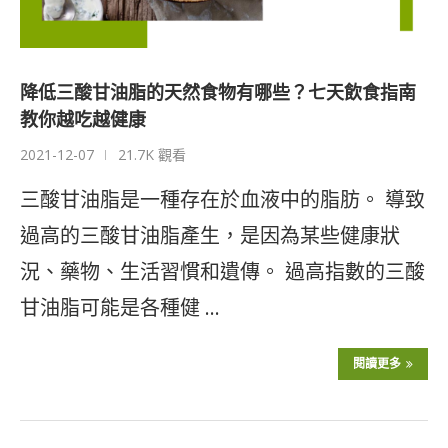
降低三酸甘油脂的天然食物有哪些？七天飲食指南
教你越吃越健康
2021-12-07
21.7K 觀看
三酸甘油脂是一種存在於血液中的脂肪。 導致
過高的三酸甘油脂產生，是因為某些健康狀
況、藥物、生活習慣和遺傳。 過高指數的三酸
甘油脂可能是各種健 …
閱讀更多