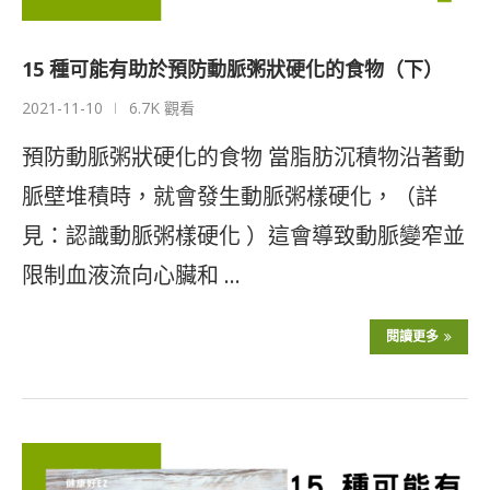
15 種可能有助於預防動脈粥狀硬化的食物（下）
2021-11-10
6.7K 觀看
預防動脈粥狀硬化的食物 當脂肪沉積物沿著動
脈壁堆積時，就會發生動脈粥樣硬化，（詳
見：認識動脈粥樣硬化 ）這會導致動脈變窄並
限制血液流向心臟和 …
閱讀更多