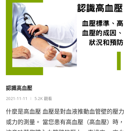
認識高血壓
2021-11-11
5.2K 觀看
什麼是高血壓 血壓是對血液推動血管壁的壓力
或力的測量。 當您患有高血壓（高血壓）時，