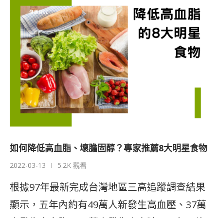
如何降低高血脂、壞膽固醇？專家推薦8大明星食物
2022-03-13
5.2K 觀看
根據97年最新完成台灣地區三高追蹤調查結果
顯示，五年內約有49萬人新發生高血壓、37萬