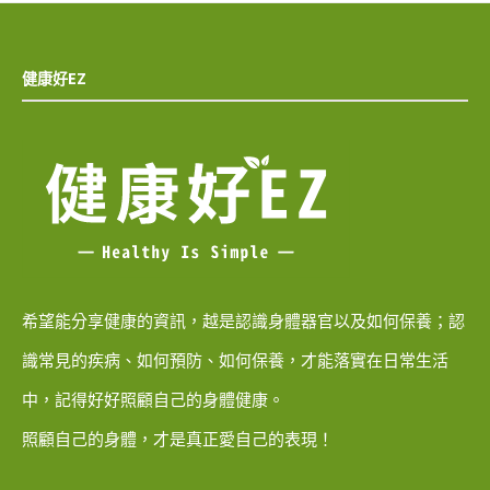
健康好EZ
希望能分享健康的資訊，越是認識身體器官以及如何保養；認
識常見的疾病、如何預防、如何保養，才能落實在日常生活
中，記得好好照顧自己的身體健康。
照顧自己的身體，才是真正愛自己的表現！