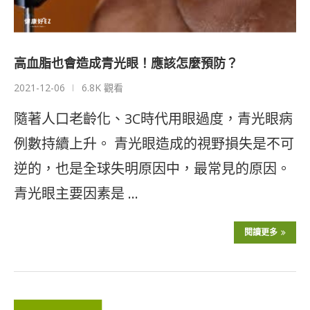
高血脂也會造成青光眼！應該怎麼預防？
2021-12-06
6.8K 觀看
隨著人口老齡化、3C時代用眼過度，青光眼病
例數持續上升。 青光眼造成的視野損失是不可
逆的，也是全球失明原因中，最常見的原因。
青光眼主要因素是 …
閱讀更多