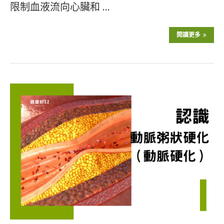
限制血液流向心臟和 …
閱讀更多