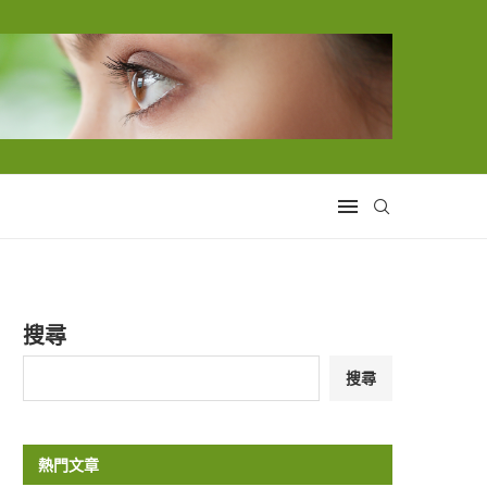
搜尋
搜尋
熱門文章