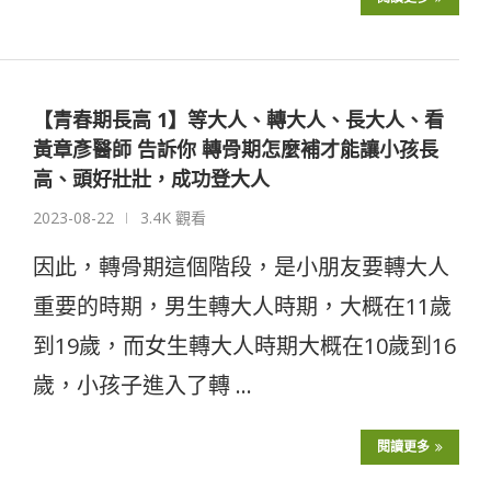
【青春期長高 1】等大人、轉大人、長大人、看
黃章彥醫師 告訴你 轉骨期怎麼補才能讓小孩長
高、頭好壯壯，成功登大人
2023-08-22
3.4K 觀看
因此，轉骨期這個階段，是小朋友要轉大人
重要的時期，男生轉大人時期，大概在11歲
到19歲，而女生轉大人時期大概在10歲到16
歲，小孩子進入了轉 …
閱讀更多