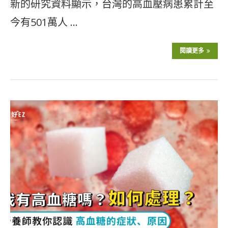
新的研究資料顯示，台灣的高血壓病患累計至
今有501萬人 …
閱讀更多