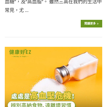
血糖”，及“高血脂”。 雖然三高在我們的生活中
常見，尤 …
閱讀更多