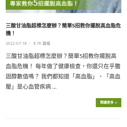
三酸甘油脂超標怎麼辦？簡單5招教你擺脫高血脂危
機！
2022-07-18
8.7K 觀看
三酸甘油脂超標怎麼辦？簡單5招教你擺脫高
血脂危機！ 每年做了健康檢查，你還只在乎膽
固醇數值嗎？ 我們都知道「高血脂」、「高血
壓」是心血管疾病 …
閱讀更多