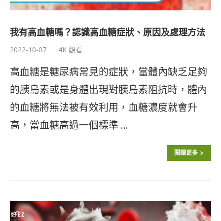
我有高血糖嗎？認識高血糖症狀、原因及處理方法
2022-10-07
4K 觀看
高血糖是糖尿病常見的症狀，當體內缺乏足夠
的胰島素或是身體出現對胰島素阻抗時，體內
的血糖將無法被有效利用，血糖濃度就會升
高，當血糖高過一個標準 …
閱讀更多