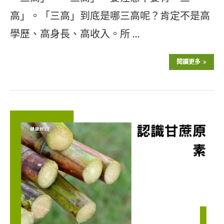
高」。「三高」到底是哪三高呢？肯定不是高
學歷、高身長、高收入。所 …
閱讀更多