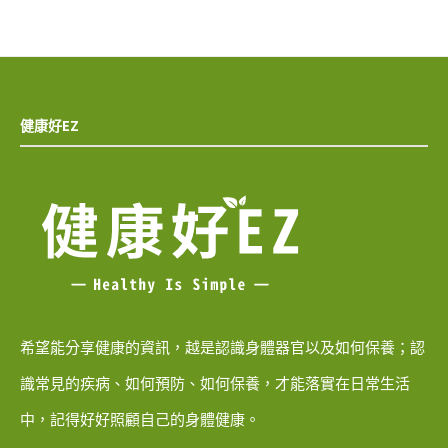
健康好EZ
希望能分享健康的資訊，越是認識身體器官以及如何保養；認
識常見的疾病、如何預防、如何保養，才能落實在日常生活
中，記得好好照顧自己的身體健康。