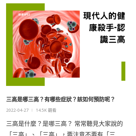
三高是哪三高？有哪些症狀？該如何預防呢？
2022-04-27
14.5K 觀看
三高是什麼？是哪三高？ 常常聽見大家說的
「三高」、「三高」，要注意不要有「三