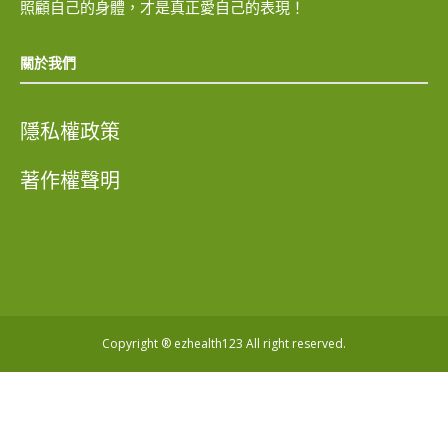
照顧自己的身體，才是真正愛自己的表現！
關於我們
隱私權政策
著作權聲明
Copyright ® ezhealth123 All right reserved.