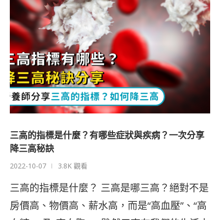
三高的指標是什麼？有哪些症狀與疾病？一次分享
降三高秘訣
2022-10-07
3.8K 觀看
三高的指標是什麼？ 三高是哪三高？絕對不是
房價高、物價高、薪水高，而是“高血壓”、“高