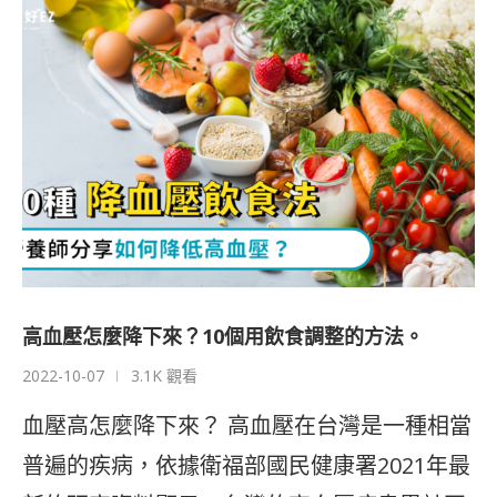
高血壓怎麼降下來？10個用飲食調整的方法。
2022-10-07
3.1K 觀看
血壓高怎麼降下來？ 高血壓在台灣是一種相當
普遍的疾病，依據衛福部國民健康署2021年最