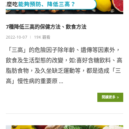
7種降低三高的保健方法、飲食方法
2022-10-07
19K 觀看
「三高」的危險因子除年齡、遺傳等因素外，
飲食及生活型態的改變，如:喜好含糖飲料、高
脂肪食物，及久坐缺乏運動等，都是造成「三
高」慢性病的重要原 …
閱讀更多