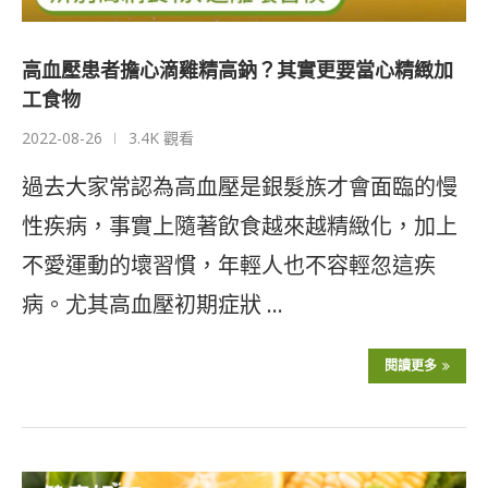
高血壓患者擔心滴雞精高鈉？其實更要當心精緻加
工食物
2022-08-26
3.4K 觀看
過去大家常認為高血壓是銀髮族才會面臨的慢
性疾病，事實上隨著飲食越來越精緻化，加上
不愛運動的壞習慣，年輕人也不容輕忽這疾
病。尤其高血壓初期症狀 …
閱讀更多