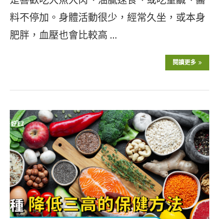
料不停加。身體活動很少，經常久坐，或本身
肥胖，血壓也會比較高 …
閱讀更多