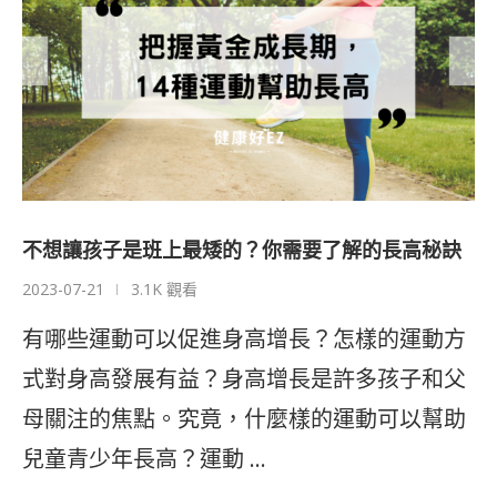
不想讓孩子是班上最矮的？你需要了解的長高秘訣
2023-07-21
3.1K 觀看
有哪些運動可以促進身高增長？怎樣的運動方
式對身高發展有益？身高增長是許多孩子和父
母關注的焦點。究竟，什麼樣的運動可以幫助
兒童青少年長高？運動 …