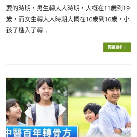
要的時期，男生轉大人時期，大概在11歲到19
歲，而女生轉大人時期大概在10歲到16歲，小
孩子進入了轉 …
閱讀更多