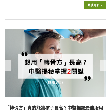
閱讀更多
「轉骨方」真的能讓孩子長高？中醫揭露最佳服用