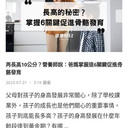
再長高10公分？營養師說：爸媽掌握這6關鍵促進骨
骼發育
2023-07-21
3.1K 觀看
父母對孩子的身高發展非常關心，除了學校課
業外，孩子的成長也是他們關心的重要事情。
孩子到底能長多高？孩子的身高發展在什麼年
齡段達到黃金期？有哪 …