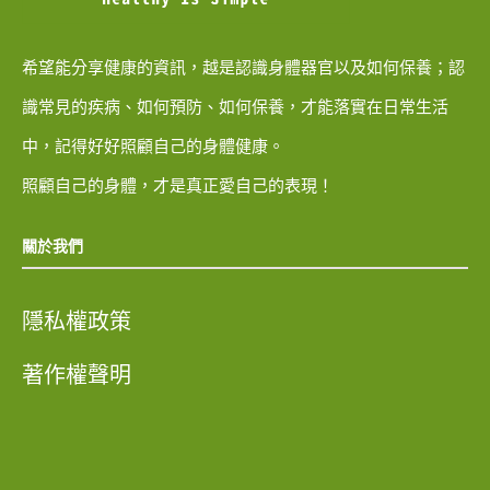
希望能分享健康的資訊，越是認識身體器官以及如何保養；認
識常見的疾病、如何預防、如何保養，才能落實在日常生活
中，記得好好照顧自己的身體健康。
照顧自己的身體，才是真正愛自己的表現！
關於我們
隱私權政策
著作權聲明