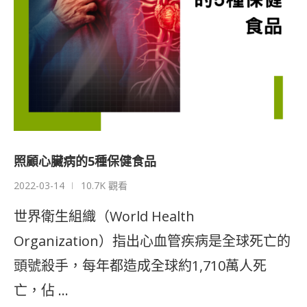
照顧心臟病的5種保健食品
2022-03-14
10.7K 觀看
世界衛生組織（World Health
Organization）指出心血管疾病是全球死亡的
頭號殺手，每年都造成全球約1,710萬人死
亡，佔 …