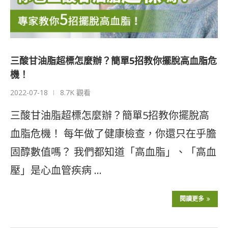
三酸甘油脂超標怎麼辦？簡單5招教你擺脫高血脂危
機！
2022-07-18
8.7K 觀看
三酸甘油脂超標怎麼辦？簡單5招教你擺脫高
血脂危機！ 每年做了健康檢查，你還只在乎膽
固醇數值嗎？ 我們都知道「高血脂」、「高血
壓」是心血管疾病 …
閱讀更多