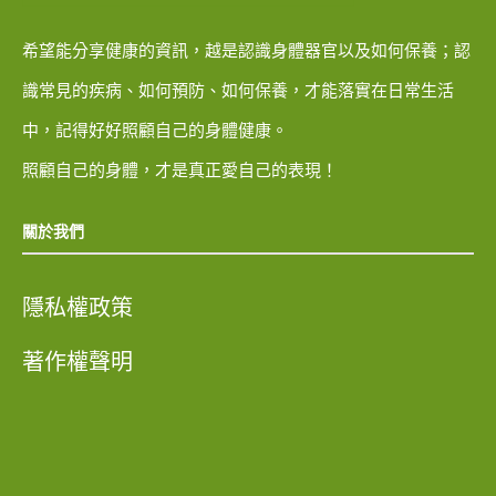
希望能分享健康的資訊，越是認識身體器官以及如何保養；認
識常見的疾病、如何預防、如何保養，才能落實在日常生活
中，記得好好照顧自己的身體健康。
照顧自己的身體，才是真正愛自己的表現！
關於我們
隱私權政策
著作權聲明