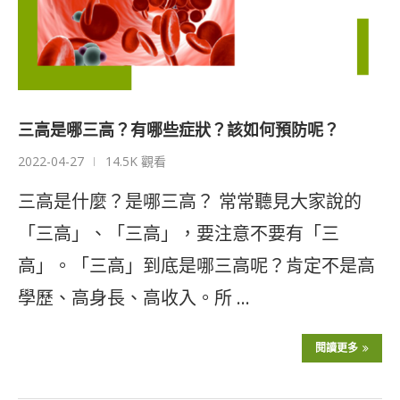
三高是哪三高？有哪些症狀？該如何預防呢？
2022-04-27
14.5K 觀看
三高是什麼？是哪三高？ 常常聽見大家說的
「三高」、「三高」，要注意不要有「三
高」。「三高」到底是哪三高呢？肯定不是高
學歷、高身長、高收入。所 …
閱讀更多