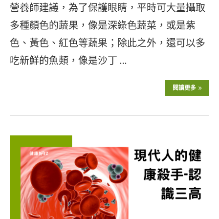
營養師建議，為了保護眼睛，平時可大量攝取
多種顏色的蔬果，像是深綠色蔬菜，或是紫
色、黃色、紅色等蔬果；除此之外，還可以多
吃新鮮的魚類，像是沙丁 …
閱讀更多