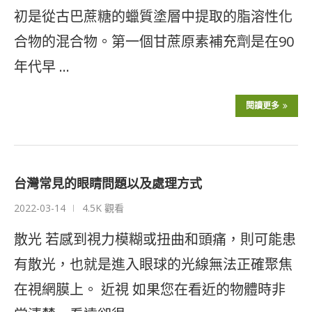
初是從古巴蔗糖的蠟質塗層中提取的脂溶性化
合物的混合物。第一個甘蔗原素補充劑是在90
年代早 …
閱讀更多
台灣常見的眼睛問題以及處理方式
2022-03-14
4.5K 觀看
散光 若感到視力模糊或扭曲和頭痛，則可能患
有散光，也就是進入眼球的光線無法正確聚焦
在視網膜上。 近視 如果您在看近的物體時非