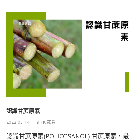
認識甘蔗原素
2022-03-14
9.1K 觀看
認識甘蔗原素(POLICOSANOL) 甘蔗原素，最