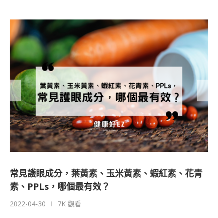
常見護眼成分，葉黃素、玉米黃素、蝦紅素、花青
素、PPLs，哪個最有效？
2022-04-30
7K 觀看