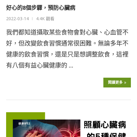
好心的8個步驟，預防心臟病
2022-03-14
4.4K 觀看
我們都知道攝取某些食物會對心臟、心血管不
好，但改變飲食習慣通常很困難。無論多年不
健康的飲食習慣，還是只是想調整飲食，這裡
有八個有益心臟健康的 …
閱讀更多