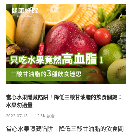
當心水果隱藏陷阱！降低三酸甘油脂的飲食關鍵：
水果勿過量
2022-07-18
12.3K 觀看
當心水果隱藏陷阱！降低三酸甘油脂的飲食關