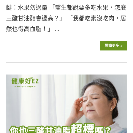
鍵：水果勿過量 「醫生都說要多吃水果，怎麼
三酸甘油酯會過高？」 「我都吃素沒吃肉，居
然也得高血脂！」 …
閱讀更多