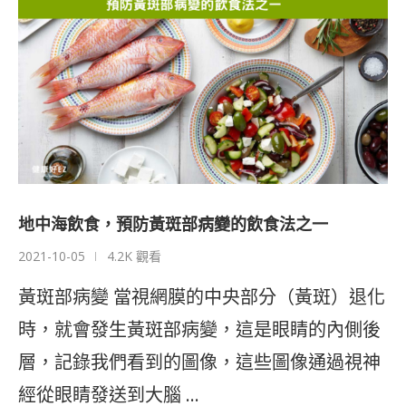
地中海飲食，預防黃斑部病變的飲食法之一
2021-10-05
4.2K 觀看
黃斑部病變 當視網膜的中央部分（黃斑）退化
時，就會發生黃斑部病變，這是眼睛的內側後
層，記錄我們看到的圖像，這些圖像通過視神
經從眼睛發送到大腦 …