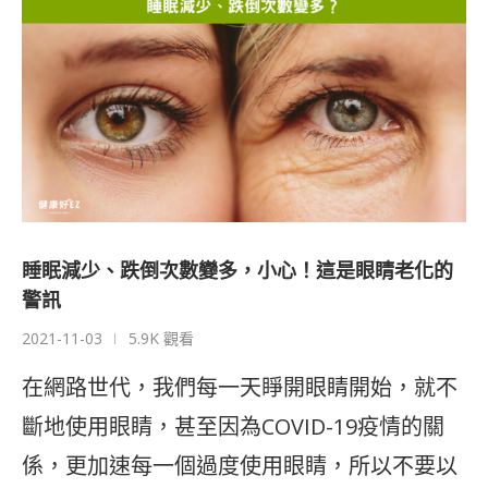
睡眠減少、跌倒次數變多，小心！這是眼睛老化的
警訊
2021-11-03
5.9K 觀看
在網路世代，我們每一天睜開眼睛開始，就不
斷地使用眼睛，甚至因為COVID-19疫情的關
係，更加速每一個過度使用眼睛，所以不要以