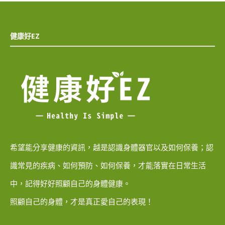
健康好EZ
希望能分享健康的資訊，越是認識身體器官以及如何保養；認
識常見的疾病、如何預防、如何保養，才能落實在日常生活
中，記得好好照顧自己的身體健康。
照顧自己的身體，才是真正愛自己的表現！