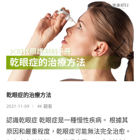
乾眼症的治療方法
2021-11-09
4K 觀看
認識乾眼症 乾眼症是一種慢性疾病。 根據其
原因和嚴重程度，乾眼症可能無法完全治愈。