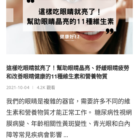
這樣吃眼睛就亮了！幫助眼睛晶亮、舒緩眼睛疲勞
和改善眼睛健康的11種維生素和營養物質
2021-10-04
4.2K 觀看
我們的眼睛是複雜的器官，需要許多不同的維
生素和營養物質才能正常工作。 糖尿病性視網
膜病變、年齡相關性黃斑變性、青光眼和白內
障等常見疾病會影響 …