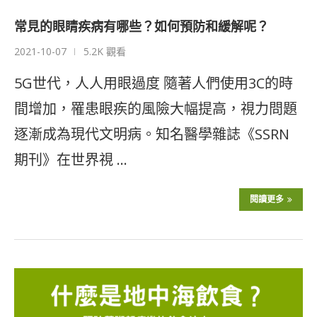
常見的眼睛疾病有哪些？如何預防和緩解呢？
2021-10-07
5.2K 觀看
5G世代，人人用眼過度 隨著人們使用3C的時
間增加，罹患眼疾的風險大幅提高，視力問題
逐漸成為現代文明病。知名醫學雜誌《SSRN
期刊》在世界視 …
閱讀更多