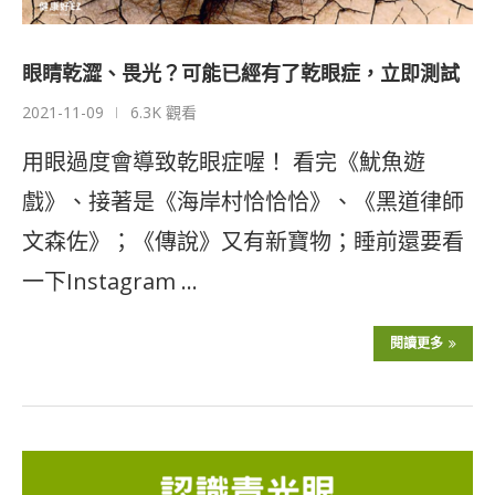
眼睛乾澀、畏光？可能已經有了乾眼症，立即測試
2021-11-09
6.3K 觀看
用眼過度會導致乾眼症喔！ 看完《魷魚遊
戲》、接著是《海岸村恰恰恰》、《黑道律師
文森佐》；《傳說》又有新寶物；睡前還要看
一下Instagram …
閱讀更多