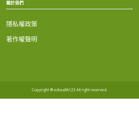
關於我們
隱私權政策
著作權聲明
Copyright ® ezhealth123 All right reserved.