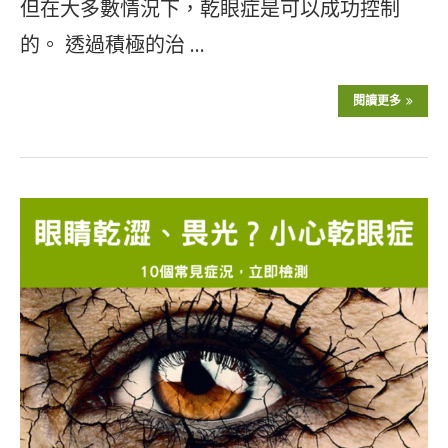
但在大多數情況下，乾眼症是可以成功控制
的。 透過積極的治 …
閱讀更多