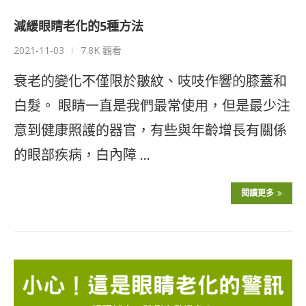
減緩眼睛老化的5種方法
2021-11-03
7.8K 觀看
衰老的變化不僅限於皺紋、吱吱作響的膝蓋和
白髮。 眼睛一直是我們最常使用，但是最少注
意到健康照護的器官，有些與年齡增長有關係
的眼部疾病，白內障 …
閱讀更多