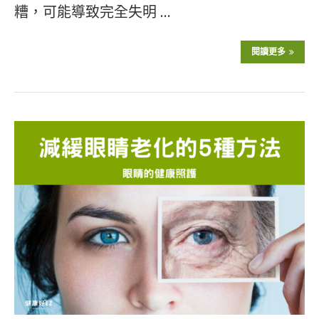
糟，可能導致完全失明 …
閱讀更多