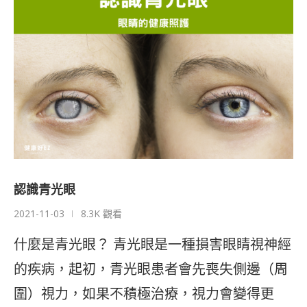
認識青光眼
2021-11-03
8.3K 觀看
什麼是青光眼？ 青光眼是一種損害眼睛視神經
的疾病，起初，青光眼患者會先喪失側邊（周
圍）視力，如果不積極治療，視力會變得更