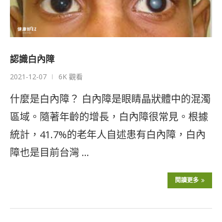
認識白內障
2021-12-07
6K 觀看
什麼是白內障？ 白內障是眼睛晶狀體中的混濁
區域。隨著年齡的增長，白內障很常見。根據
統計，41.7%的老年人自述患有白內障，白內
障也是目前台灣 …
閱讀更多