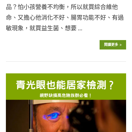
品？怕小孩營養不均衡，所以就買綜合維他
命、又擔心他消化不好、腸胃功能不好、有過
敏現象，就買益生菌、想要 …
閱讀更多