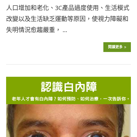
人口增加和老化、3C產品過度使用、生活模式
改變以及生活缺乏運動等原因，使視力障礙和
失明情況愈趨嚴重， …
閱讀更多