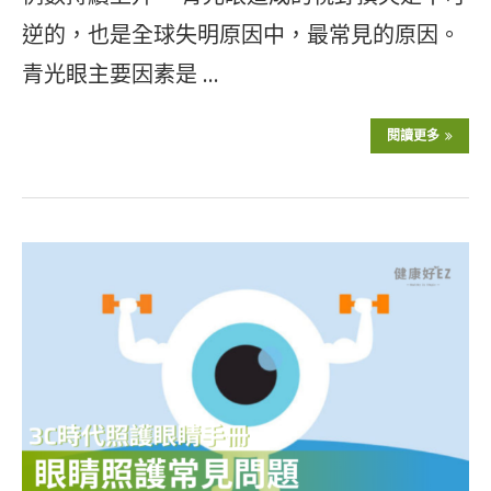
逆的，也是全球失明原因中，最常見的原因。
青光眼主要因素是 …
閱讀更多