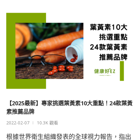
【2025最新】專家挑選葉黃素10大重點！24款葉黃
素推薦品牌
2022-02-07
10.3K 觀看
根據世界衛生組織發表的全球視力報告，指出