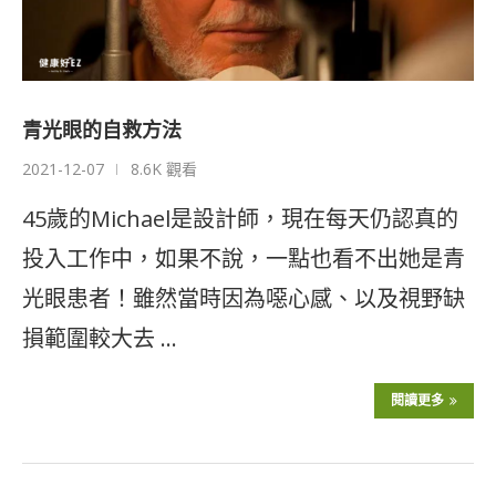
青光眼的自救方法
2021-12-07
8.6K 觀看
45歲的Michael是設計師，現在每天仍認真的
投入工作中，如果不說，一點也看不出她是青
光眼患者！雖然當時因為噁心感、以及視野缺
損範圍較大去 …
閱讀更多