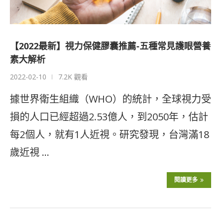
【2022最新】視力保健膠囊推薦-五種常見護眼營養
素大解析
2022-02-10
7.2K 觀看
據世界衛生組織（WHO）的統計，全球視力受
損的人口已經超過2.53億人，到2050年，估計
每2個人，就有1人近視。研究發現，台灣滿18
歲近視 …
閱讀更多