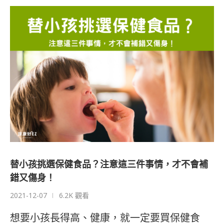
替小孩挑選保健食品？注意這三件事情，才不會補
錯又傷身！
2021-12-07
6.2K 觀看
想要小孩長得高、健康，就一定要買保健食