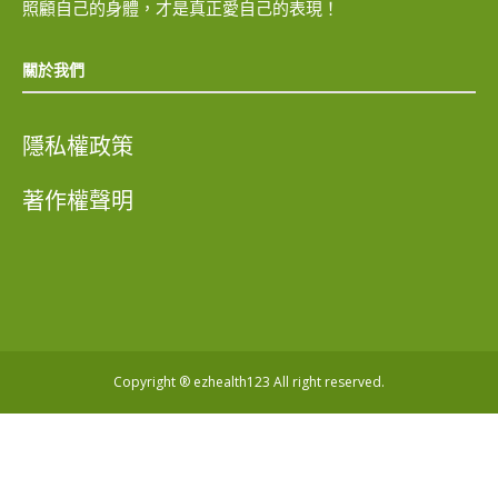
照顧自己的身體，才是真正愛自己的表現！
關於我們
隱私權政策
著作權聲明
Copyright ® ezhealth123 All right reserved.