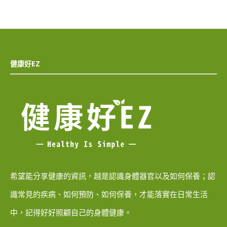
健康好EZ
希望能分享健康的資訊，越是認識身體器官以及如何保養；認
識常見的疾病、如何預防、如何保養，才能落實在日常生活
中，記得好好照顧自己的身體健康。