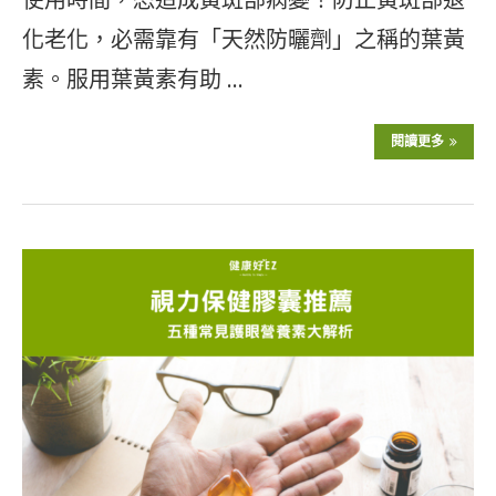
化老化，必需靠有「天然防曬劑」之稱的葉黃
素。服用葉黃素有助 …
閱讀更多