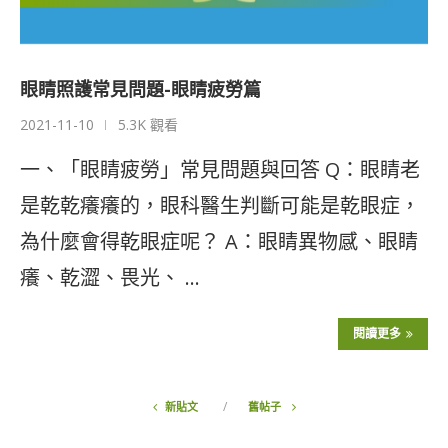
眼睛照護常見問題-眼睛疲勞篇
2021-11-10
5.3K 觀看
一、「眼睛疲勞」常見問題與回答 Q：眼睛老
是乾乾癢癢的，眼科醫生判斷可能是乾眼症，
為什麼會得乾眼症呢？ A：眼睛異物感、眼睛
癢、乾澀、畏光、 …
閱讀更多
新貼文
舊帖子