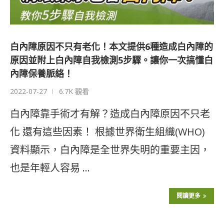
白內障原因不只有老化！本文提供6種造成白內障的
原因並附上白內障自我檢測5步驟。讓你一次搞懂白
內障保養脈絡！
2022-07-27
6.7K 觀看
白內障靠手術才有解？造成白內障原因不只老
化 還有這些因素！ 根據世界衛生組織(WHO)
資料顯示，白內障是全世界失明的重要主因，
也是年輕人容易 …
閱讀更多