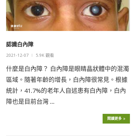
認識白內障
2021-12-07
5.9K 觀看
什麼是白內障？ 白內障是眼睛晶狀體中的混濁
區域。隨著年齡的增長，白內障很常見。根據
統計，41.7%的老年人自述患有白內障，白內
障也是目前台灣 …
閱讀更多