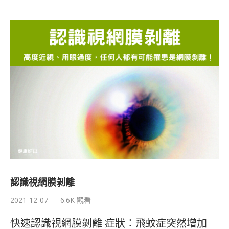
認識視網膜剝離
2021-12-07
6.6K 觀看
快速認識視網膜剝離 症狀：飛蚊症突然增加