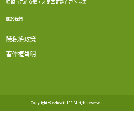
照顧自己的身體，才是真正愛自己的表現！
關於我們
隱私權政策
著作權聲明
Copyright ® ezhealth123 All right reserved.