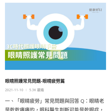
眼睛照護常見問題-眼睛疲勞篇
2021-11-10
5.3K 觀看
一、「眼睛疲勞」常見問題與回答 Q：眼睛老
是乾乾癢癢的，眼科醫生判斷可能是乾眼症，