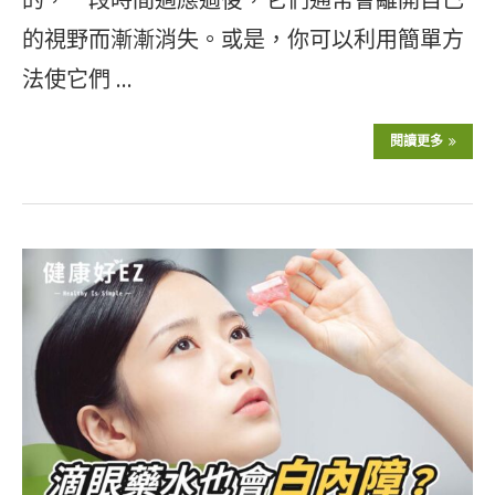
的視野而漸漸消失。或是，你可以利用簡單方
法使它們 …
閱讀更多