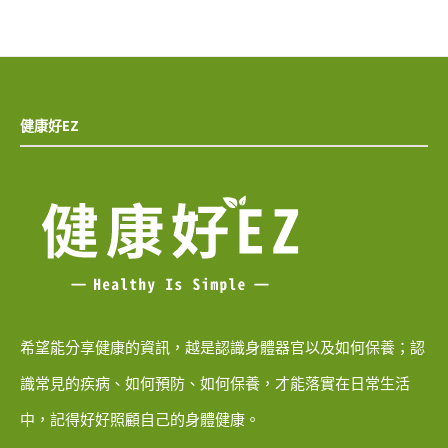
健康好EZ
希望能分享健康的資訊，越是認識身體器官以及如何保養；認
識常見的疾病、如何預防、如何保養，才能落實在日常生活
中，記得好好照顧自己的身體健康。