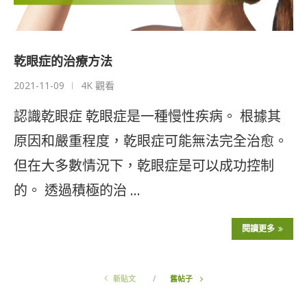
乾眼症的治療方法
2021-11-09
4K 觀看
認識乾眼症 乾眼症是一種慢性疾病。 根據其
原因和嚴重程度，乾眼症可能無法完全治愈。
但在大多數情況下，乾眼症是可以成功控制
的。 透過積極的治 …
閱讀更多
新貼文
舊帖子