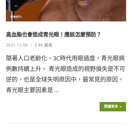
高血脂也會造成青光眼！應該怎麼預防？
2021-12-06
6.8K 觀看
隨著人口老齡化、3C時代用眼過度，青光眼病
例數持續上升。 青光眼造成的視野損失是不可
逆的，也是全球失明原因中，最常見的原因。
青光眼主要因素是 …
閱讀更多