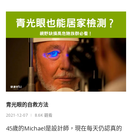
青光眼的自救方法
2021-12-07
8.6K 觀看
45歲的Michael是設計師，現在每天仍認真的