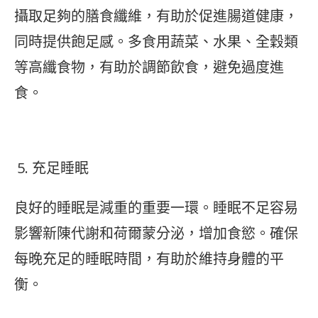
攝取足夠的膳食纖維，有助於促進腸道健康，
同時提供飽足感。多食用蔬菜、水果、全穀類
等高纖食物，有助於調節飲食，避免過度進
食。
充足睡眠
良好的睡眠是減重的重要一環。睡眠不足容易
影響新陳代謝和荷爾蒙分泌，增加食慾。確保
每晚充足的睡眠時間，有助於維持身體的平
衡。