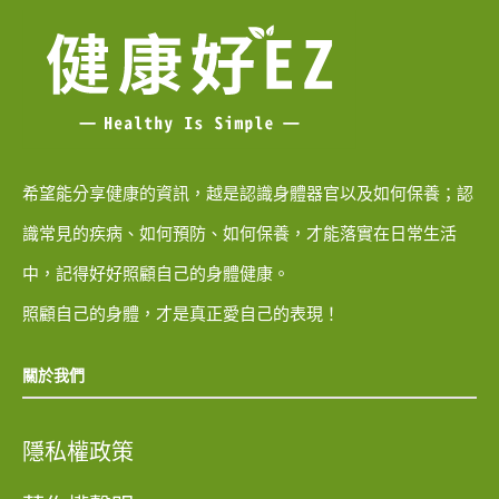
希望能分享健康的資訊，越是認識身體器官以及如何保養；認
識常見的疾病、如何預防、如何保養，才能落實在日常生活
中，記得好好照顧自己的身體健康。
照顧自己的身體，才是真正愛自己的表現！
關於我們
隱私權政策