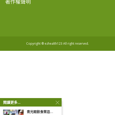
著作權聲明
Copyright ® ezhealth123 All right reserved.
閱讀更多...
青光眼飲食禁忌...