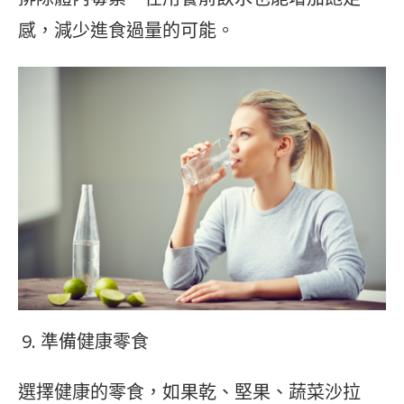
感，減少進食過量的可能。
準備健康零食
選擇健康的零食，如果乾、堅果、蔬菜沙拉