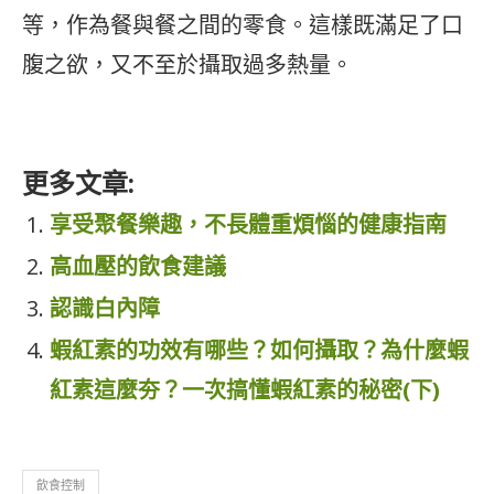
等，作為餐與餐之間的零食。這樣既滿足了口
腹之欲，又不至於攝取過多熱量。
更多文章:
享受聚餐樂趣，不長體重煩惱​的健康指南
高血壓的飲食建議
認識白內障
蝦紅素的功效有哪些？如何攝取？為什麼蝦
紅素這麼夯？一次搞懂蝦紅素的秘密(下)
飲食控制