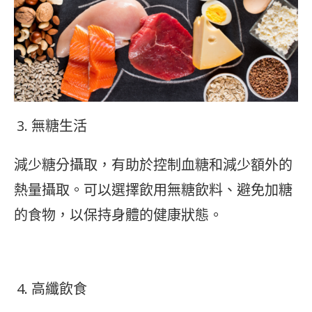
無糖生活
減少糖分攝取，有助於控制血糖和減少額外的
熱量攝取。可以選擇飲用無糖飲料、避免加糖
的食物，以保持身體的健康狀態。
高纖飲食