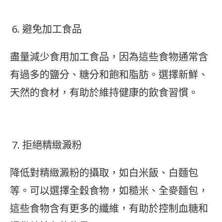
避免加工食品
盡量減少食用加工食品，因為這些食物通常含
有過多的鹽分、糖分和飽和脂肪。選擇新鮮、
天然的食材，有助於維持健康的飲食習慣。
拒絕精緻澱粉
降低對精緻澱粉的攝取，如白米飯、白麵包
等。可以選擇全穀食物，如糙米、全麥麵包，
這些食物含有更多的纖維，有助於控制血糖和