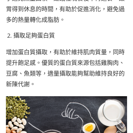
胃得到休息的時間，有助於促進消化，避免過
多的熱量轉化成脂肪。
攝取足夠蛋白質
增加蛋白質攝取，有助於維持肌肉質量，同時
提升飽足感。優質的蛋白質來源包括雞胸肉、
豆腐、魚類等，適量攝取能夠幫助維持良好的
新陳代謝。