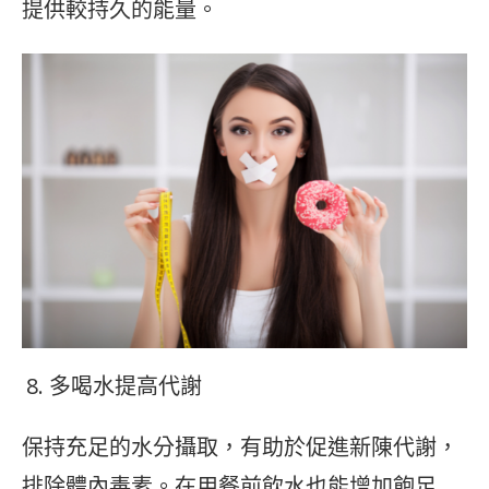
提供較持久的能量。
多喝水提高代謝
保持充足的水分攝取，有助於促進新陳代謝，
排除體內毒素。在用餐前飲水也能增加飽足