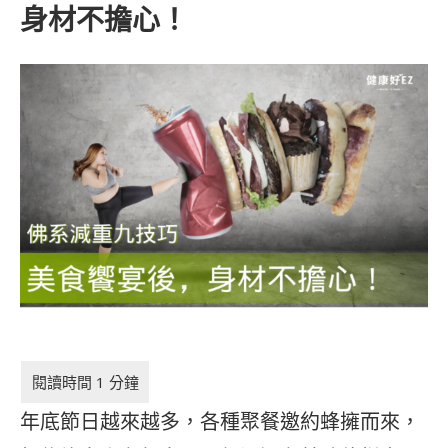
身材不擔心！
年底節日越來越多，各種聚餐邀約蜂擁而來，