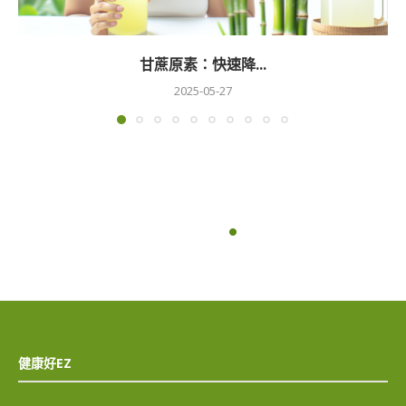
甘蔗原素：快速降...
2025-05-27
健康好EZ