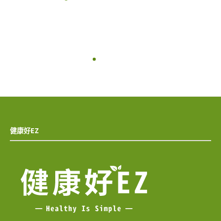
健康好EZ