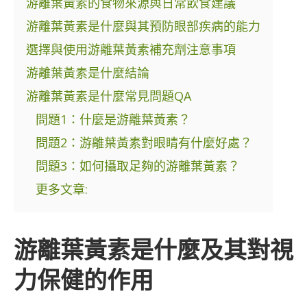
游離葉黃素的食物來源與日常飲食建議
游離葉黃素是什麼與其預防眼部疾病的能力
選擇與使用游離葉黃素補充劑注意事項
游離葉黃素是什麼結論
游離葉黃素是什麼常見問題QA
問題1：什麼是游離葉黃素？
問題2：游離葉黃素對眼睛有什麼好處？
問題3：如何攝取足夠的游離葉黃素？
更多文章:
游離葉黃素是什麼及其對視
力保健的作用