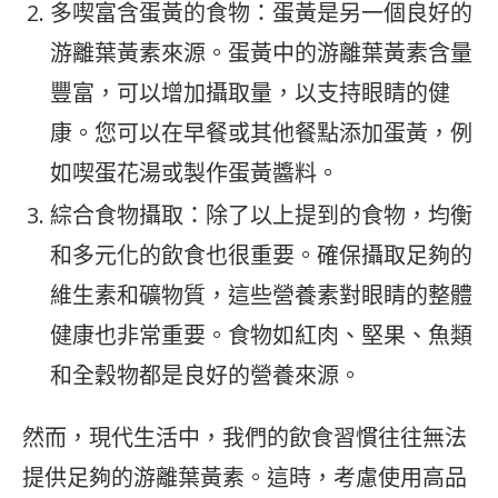
多喫富含蛋黃的食物：蛋黃是另一個良好的
游離葉黃素來源。蛋黃中的游離葉黃素含量
豐富，可以增加攝取量，以支持眼睛的健
康。您可以在早餐或其他餐點添加蛋黃，例
如喫蛋花湯或製作蛋黃醬料。
綜合食物攝取：除了以上提到的食物，均衡
和多元化的飲食也很重要。確保攝取足夠的
維生素和礦物質，這些營養素對眼睛的整體
健康也非常重要。食物如紅肉、堅果、魚類
和全穀物都是良好的營養來源。
然而，現代生活中，我們的飲食習慣往往無法
提供足夠的游離葉黃素。這時，考慮使用高品