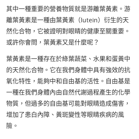
其中一種重要的營養物質就是游離葉黃素。游
離葉黃素是一種由葉黃素（lutein）衍生的天
然化合物，它被證明對眼睛的健康至關重要。
或許你會問，葉黃素又是什麼呢？
葉黃素是一種存在於綠葉蔬菜、水果和蛋黃中
的天然化合物。它在我們身體中具有強效的抗
氧化特性，能夠中和自由基的活性。自由基是
一種在我們身體內由自然代謝過程產生的化學
物質，但過多的自由基可能對眼睛造成傷害，
增加了患白內障、黃斑變性等眼睛疾病的風
險。