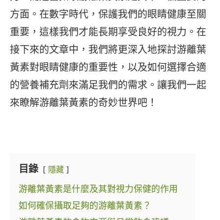
方面。在數字時代，保護我們的眼睛健康至關
重要，這樣我們才能長期享受良好的視力。在
接下來的文章中，我們將更深入地探討游離葉
黃素對眼睛健康的重要性，以及如何選擇合適
的營養補充劑來滿足我們的需求。讓我們一起
來瞭解游離葉黃素的奇妙世界吧！
目錄
隱藏
游離葉黃素是什麼及其對視力保健的作用
如何確保攝取足夠的游離葉黃素？