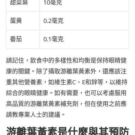
甜菜葉
10毫克
蛋黃
0.2毫克
番茄
0.1毫克
請記住，飲食中的多樣性和均衡是保持眼睛健
康的關鍵。除了攝取游離葉黃素外，還應該注
重其他營養素，如維生素C、E和鋅等，以維持
綜合的眼睛健康。如有需要，也可以考慮服用
高品質的游離葉黃素補充劑，但在使用之前應
請教專業人士的建議。
游離葉黃素是什麼與其預防