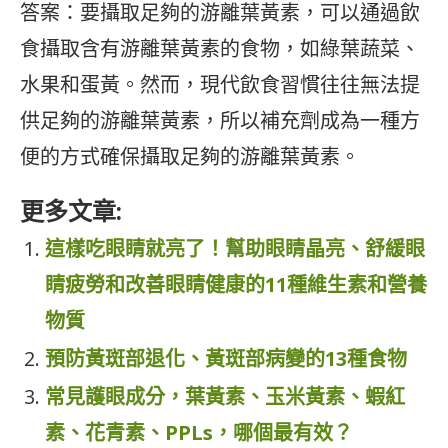
答案：要攝取足夠的游離葉黃素，可以通過飲
食攝取含有游離葉黃素的食物，如綠葉蔬菜、
水果和蛋黃。然而，現代飲食習慣往往無法提
供足夠的游離葉黃素，所以補充劑成為一種方
便的方式確保攝取足夠的游離葉黃素。
更多文章:
這樣吃眼睛就亮了！幫助眼睛晶亮、舒緩眼
睛疲勞和改善眼睛健康的11種維生素和營養
物質
預防黃斑部退化、黃斑部病變的13種食物
常見護眼成分，葉黃素、玉米黃素、蝦紅
素、花青素、PPLs，哪個最有效？