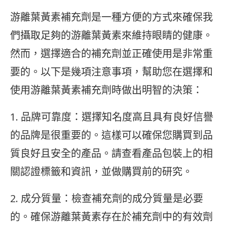
游離葉黃素補充劑是一種方便的方式來確保我
們攝取足夠的游離葉黃素來維持眼睛的健康。
然而，選擇適合的補充劑並正確使用是非常重
要的。以下是幾項注意事項，幫助您在選擇和
使用游離葉黃素補充劑時做出明智的決策：
1. 品牌可靠度：選擇知名度高且具有良好信譽
的品牌是很重要的。這樣可以確保您購買到品
質良好且安全的產品。請查看產品包裝上的相
關認證標籤和資訊，並做購買前的研究。
2. 成分質量：檢查補充劑的成分質量是必要
的。確保游離葉黃素存在於補充劑中的有效劑