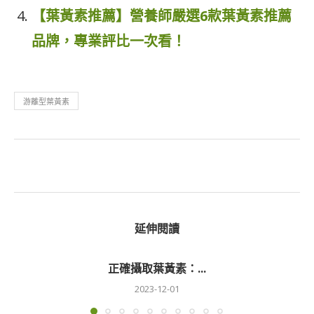
【葉黃素推薦】營養師嚴選6款葉黃素推薦
品牌，專業評比一次看！
游離型葉黃素
延伸閱讀
正確攝取葉黃素：...
2023-12-01