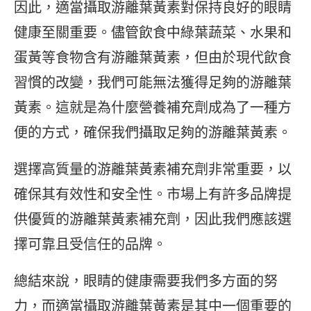
因此，適當攝取游離葉黃素對保持良好的眼睛
健康至關重要。儘管飲食中綠葉蔬菜、水果和
蛋黃等食物含有游離葉黃素，但由於現代飲食
習慣的改變，我們可能無法獲得足夠的游離葉
黃素。這就是為什麼營養補充劑成為了一種方
便的方式，確保我們攝取足夠的游離葉黃素。
選擇高質量的游離葉黃素補充劑非常重要，以
確保其有效性和安全性。市場上有許多品牌提
供優質的游離葉黃素補充劑，因此我們應該選
擇可靠且受信任的品牌。
總結來說，眼睛的健康需要我們多方面的努
力，而適當攝取游離葉黃素是其中一個重要的