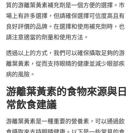
質的游離葉黃素補充劑是一個方便的選擇。市
場上有許多選擇，但請確保選擇可信度高且有
良好評價的品牌。在選擇和使用補充劑時，也
請注意適當的劑量和使用方法。
透過以上的方式，我們可以確保攝取足夠的游
離葉黃素，從而支持眼睛的健康並減少眼部疾
病的風險。
游離葉黃素的食物來源與日
常飲食建議
游離葉黃素是一種重要的營養素，可以通過飲
食攝取來支持眼睛健康。以下是一些常見的食