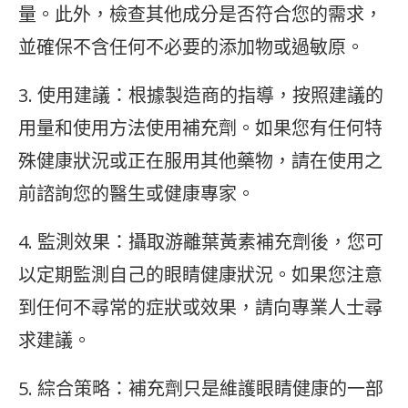
量。此外，檢查其他成分是否符合您的需求，
並確保不含任何不必要的添加物或過敏原。
3. 使用建議：根據製造商的指導，按照建議的
用量和使用方法使用補充劑。如果您有任何特
殊健康狀況或正在服用其他藥物，請在使用之
前諮詢您的醫生或健康專家。
4. 監測效果：攝取游離葉黃素補充劑後，您可
以定期監測自己的眼睛健康狀況。如果您注意
到任何不尋常的症狀或效果，請向專業人士尋
求建議。
5. 綜合策略：補充劑只是維護眼睛健康的一部