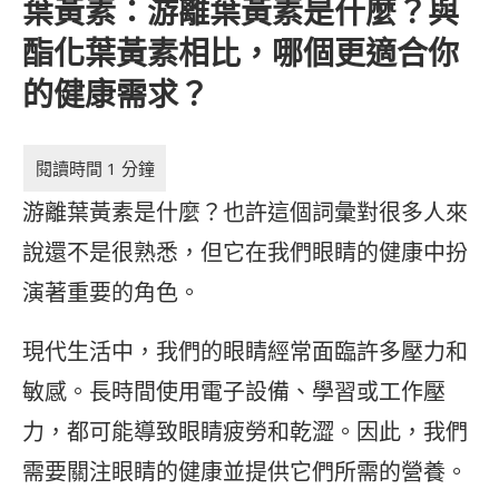
葉黃素：游離葉黃素是什麼？與
酯化葉黃素相比，哪個更適合你
的健康需求？
游離葉黃素是什麼？也許這個詞彙對很多人來
說還不是很熟悉，但它在我們眼睛的健康中扮
演著重要的角色。
現代生活中，我們的眼睛經常面臨許多壓力和
敏感。長時間使用電子設備、學習或工作壓
力，都可能導致眼睛疲勞和乾澀。因此，我們
需要關注眼睛的健康並提供它們所需的營養。