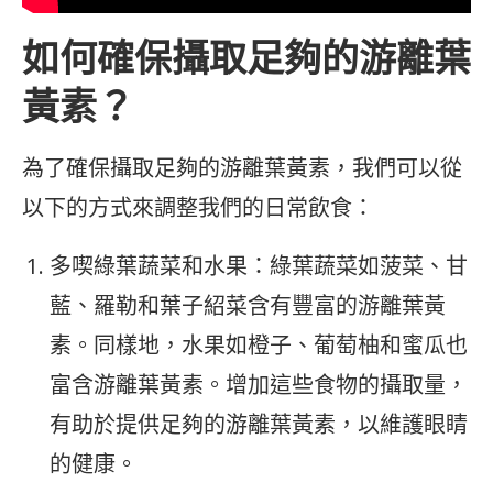
如何確保攝取足夠的游離葉
黃素？
為了確保攝取足夠的游離葉黃素，我們可以從
以下的方式來調整我們的日常飲食：
多喫綠葉蔬菜和水果：綠葉蔬菜如菠菜、甘
藍、羅勒和葉子紹菜含有豐富的游離葉黃
素。同樣地，水果如橙子、葡萄柚和蜜瓜也
富含游離葉黃素。增加這些食物的攝取量，
有助於提供足夠的游離葉黃素，以維護眼睛
的健康。