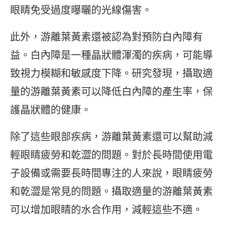
眼睛免受過度曝曬的光線傷害。
此外，游離葉黃素還被認為對預防白內障有
益。白內障是一種晶狀體渾濁的疾病，可能導
致視力模糊和敏感度下降。研究發現，攝取適
量的游離葉黃素可以降低白內障的產生率，保
護晶狀體的健康。
除了這些眼部疾病，游離葉黃素還可以幫助減
輕眼睛疲勞和乾澀的問題。對於長時間使用電
子設備或需要長時間專注的人來說，眼睛疲勞
和乾澀是常見的問題。攝取適量的游離葉黃素
可以增加眼睛的水合作用，減輕這些不適。