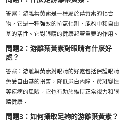
答案：游離葉黃素是一種屬於葉黃素的化合
物，它是一種強效的抗氧化劑，能夠中和自由
基的活性。它對眼睛的健康起著重要的作用。
問題2：游離葉黃素對眼睛有什麼好
處？
答案：游離葉黃素對眼睛的好處包括保護眼睛
免受自由基的損害，降低患白內障、黃斑變性
等疾病的風險。它也有助於維持正常視力和眼
睛健康。
問題3：如何攝取足夠的游離葉黃素？