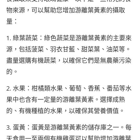
物來源，可以幫助您增加游離葉黃素的攝取
量：
1. 綠葉蔬菜：綠色蔬菜是游離葉黃素的主要來
源，包括菠菜、羽衣甘藍、甜菜葉、油菜等。
盡量選購有機蔬菜，以確保它們是無農藥污染
的。
2. 水果：柑橘類水果、葡萄、香蕉、番茄等水
果中也含有一定量的游離葉黃素。選擇成熟
的、有機種植的水果，以確保其營養價值。
3. 蛋黃：蛋黃是游離葉黃素的儲存庫之一。每
天食用一至兩個有機雞蛋可以幫助增加游離葉