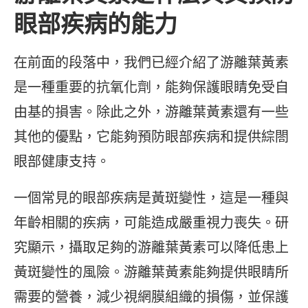
眼部疾病的能力
在前面的段落中，我們已經介紹了游離葉黃素
是一種重要的抗氧化劑，能夠保護眼睛免受自
由基的損害。除此之外，游離葉黃素還有一些
其他的優點，它能夠預防眼部疾病和提供綜閤
眼部健康支持。
一個常見的眼部疾病是黃斑變性，這是一種與
年齡相關的疾病，可能造成嚴重視力喪失。研
究顯示，攝取足夠的游離葉黃素可以降低患上
黃斑變性的風險。游離葉黃素能夠提供眼睛所
需要的營養，減少視網膜組織的損傷，並保護