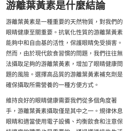
游離葉黃素是什麼結論
游離葉黃素是一種重要的天然物質，對我們的
眼睛健康至關重要。抗氧化性質的游離葉黃素
能夠中和自由基的活性，保護眼睛免受損害。
然而，由於現代飲食習慣的問題，我們往往無
法攝取足夠的游離葉黃素，增加了眼睛健康問
題的風險。選擇高品質的游離葉黃素補充劑是
確保攝取所需營養的一種方便方式。
維持良好的眼睛健康需要我們從多個角度著
手，游離葉黃素攝取僅是其中之一。規律休息
眼睛和適當使用電子設備、均衡飲食和注意保