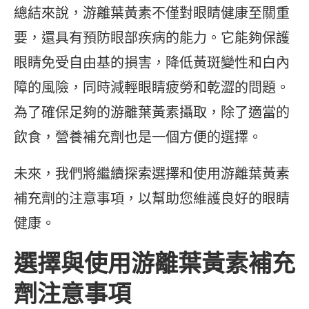
總結來說，游離葉黃素不僅對眼睛健康至關重
要，還具有預防眼部疾病的能力。它能夠保護
眼睛免受自由基的損害，降低黃斑變性和白內
障的風險，同時減輕眼睛疲勞和乾澀的問題。
為了確保足夠的游離葉黃素攝取，除了適當的
飲食，營養補充劑也是一個方便的選擇。
未來，我們將繼續探索選擇和使用游離葉黃素
補充劑的注意事項，以幫助您維護良好的眼睛
健康。
選擇與使用游離葉黃素補充
劑注意事項