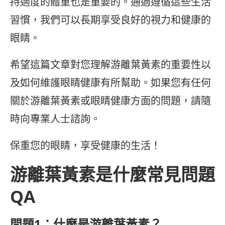
持適度的體重也是重要的。通過遵循這些生活
習慣，我們可以長期享受良好的視力和健康的
眼睛。
希望這篇文章對您理解游離葉黃素的重要性以
及如何維護眼睛健康有所幫助。如果您有任何
關於游離葉黃素或眼睛健康方面的問題，請隨
時向專業人士諮詢。
保重您的眼睛，享受健康的生活！
游離葉黃素是什麼常見問題
QA
問題1：什麼是游離葉黃素？