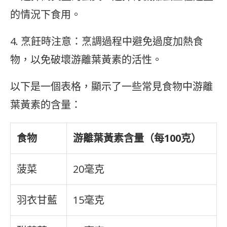
的情況下食用。
4. 烹飪時注意：烹調過程中避免過度加熱食
物，以免破壞游離葉黃素的活性。
以下是一個表格，顯示了一些常見食物中游離
葉黃素的含量：
食物
游離葉黃素含量（每100克）
菠菜
20毫克
羽衣甘藍
15毫克