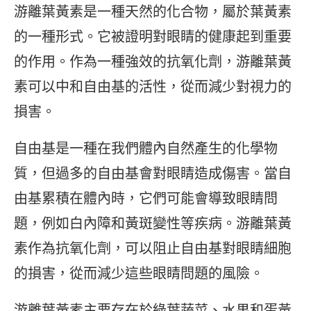
游離葉黃素是一種天然的化合物，屬於葉黃素
的一種形式。它被證明對眼睛的健康起到重要
的作用。作為一種強效的抗氧化劑，游離葉黃
素可以中和自由基的活性，從而減少對視力的
損害。
自由基是一種在我們體內自然產生的化學物
質，但過多的自由基會對眼睛造成傷害。當自
由基累積在體內時，它們可能會導致眼睛問
題，例如白內障和黃斑變性等疾病。游離葉黃
素作為抗氧化劑，可以阻止自由基對眼睛細胞
的損害，從而減少這些眼睛問題的風險。
游離葉黃素主要存在於綠葉蔬菜、水果和蛋黃