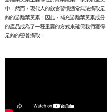
中。然而，現代人的飲食習慣通常無法攝取足
夠的游離葉黃素。因此，補充游離葉黃素成分
的產品成為了一種重要的方式來確保我們獲得
足夠的營養攝取。