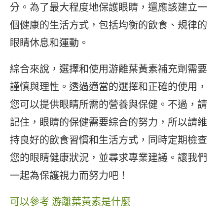
分。為了最大程度地保護眼睛，還應該建立一
個健康的生活方式，包括均衡的飲食、規律的
眼睛休息和運動。
綜合來說，選擇和使用游離葉黃素補充劑需要
謹慎與理性。透過適當的選擇和正確的使用，
您可以提供眼睛所需的營養與保健。不過，請
記住，眼睛的保健需要綜合的努力，所以請維
持良好的飲食習慣和生活方式，同時定期檢查
您的眼睛健康狀況，並尋求專業建議。讓我們
一起為保護視力而努力吧！
可以參考 游離葉黃素是什麼