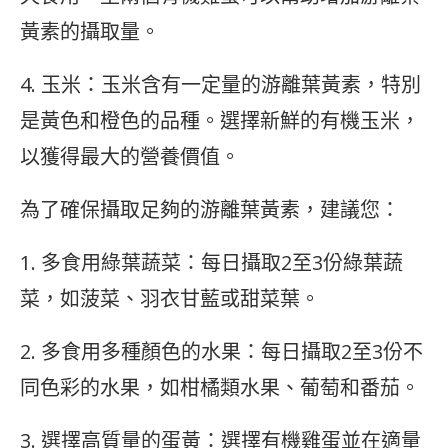
黃素的攝取量。
4. 玉米：玉米含有一定量的游離葉黃素，特別
是黃色和橙色的品種。選擇新鮮的有機玉米，
以獲得最大的營養價值。
為了確保攝取足夠的游離葉黃素，建議您：
1. 多食用綠葉蔬菜：每日攝取2至3份綠葉蔬
菜，如菠菜、羽衣甘藍或甜菜葉。
2. 多食用多種顏色的水果：每日攝取2至3份不
同色彩的水果，如柑橘類水果、葡萄和番茄。
3. 選擇高質量的蛋黃：選擇有機雞蛋並在適量