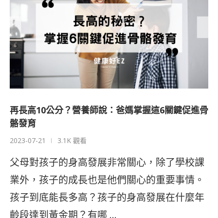
再長高10公分？營養師說：爸媽掌握這6關鍵促進骨
骼發育
2023-07-21
3.1K 觀看
父母對孩子的身高發展非常關心，除了學校課
業外，孩子的成長也是他們關心的重要事情。
孩子到底能長多高？孩子的身高發展在什麼年
齡段達到黃金期？有哪 …