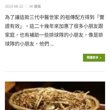
2023-08-22
3K 觀看
為了讓這款三代中醫世家 的祖傳配方得到「實
證有效」，這二十幾年來加惠了很多小朋友跟
家庭，也有補助一些排球隊的小朋友，像是排
球隊的小朋友，他們 …
閱讀更多