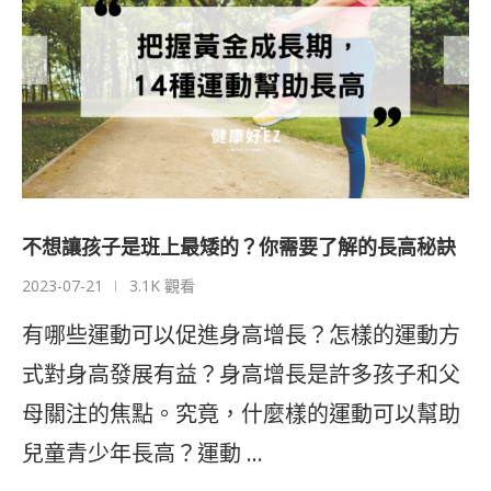
不想讓孩子是班上最矮的？你需要了解的長高秘訣
2023-07-21
3.1K 觀看
有哪些運動可以促進身高增長？怎樣的運動方
式對身高發展有益？身高增長是許多孩子和父
母關注的焦點。究竟，什麼樣的運動可以幫助
兒童青少年長高？運動 …