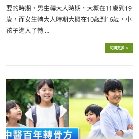
要的時期，男生轉大人時期，大概在11歲到19
歲，而女生轉大人時期大概在10歲到16歲，小
孩子進入了轉 …
閱讀更多