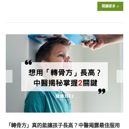
閱讀更多
「轉骨方」真的能讓孩子長高？中醫揭露最佳服用