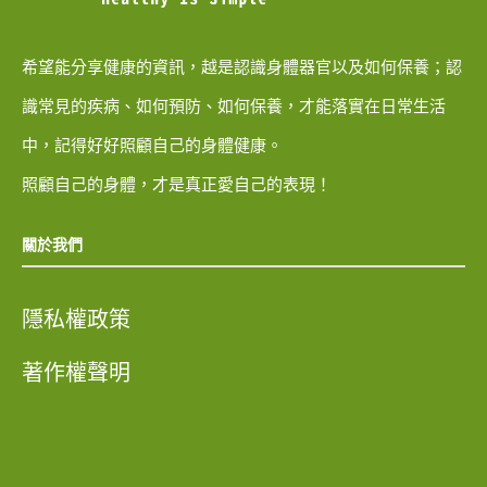
希望能分享健康的資訊，越是認識身體器官以及如何保養；認
識常見的疾病、如何預防、如何保養，才能落實在日常生活
中，記得好好照顧自己的身體健康。
照顧自己的身體，才是真正愛自己的表現！
關於我們
隱私權政策
著作權聲明