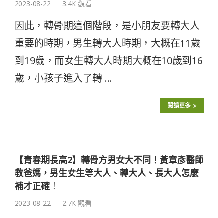
2023-08-22
3.4K 觀看
因此，轉骨期這個階段，是小朋友要轉大人
重要的時期，男生轉大人時期，大概在11歲
到19歲，而女生轉大人時期大概在10歲到16
歲，小孩子進入了轉 …
閱讀更多
【青春期長高2】轉骨方男女大不同！黃章彥醫師
教爸媽，男生女生等大人、轉大人、長大人怎麼
補才正確！
2023-08-22
2.7K 觀看