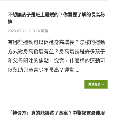
不想讓孩子是班上最矮的？你需要了解的長高秘
訣
2023-07-21
3.1K 觀看
有哪些運動可以促進身高增長？怎樣的運動
方式對身高發展有益？身高增長是許多孩子
和父母關注的焦點。究竟，什麼樣的運動可
以幫助兒童青少年長高？運動 …
閱讀更多
「轉骨方」真的能讓孩子長高？中醫揭露最佳服