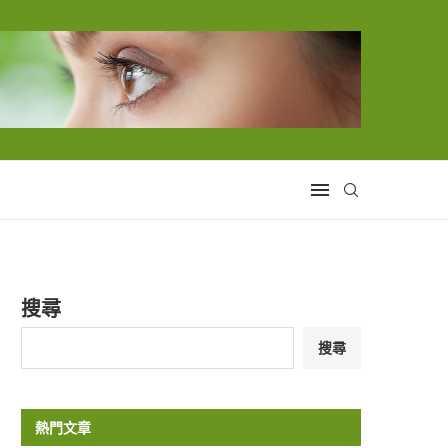
搜尋
搜尋
熱門文章