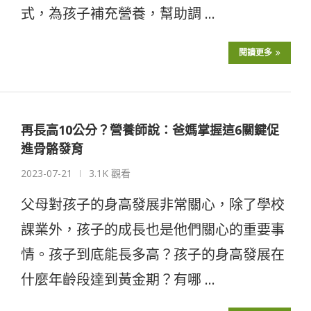
式，為孩子補充營養，幫助調 …
閱讀更多
再長高10公分？營養師說：爸媽掌握這6關鍵促
進骨骼發育
2023-07-21
3.1K 觀看
父母對孩子的身高發展非常關心，除了學校
課業外，孩子的成長也是他們關心的重要事
情。孩子到底能長多高？孩子的身高發展在
什麼年齡段達到黃金期？有哪 …