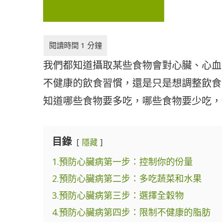
我們都知道攝取某些食物會對心臟、心血
不健康的飲食習慣，還是只是想調整飲食
知道哪些食物要多吃，哪些食物要少吃，
目錄
隱藏
1.預防心臟病第一步：控制你的份量
2.預防心臟病第二步：多吃蔬菜和水果
3.預防心臟病第三步：選擇全穀物
4.預防心臟病第四步：限制不健康的脂肪