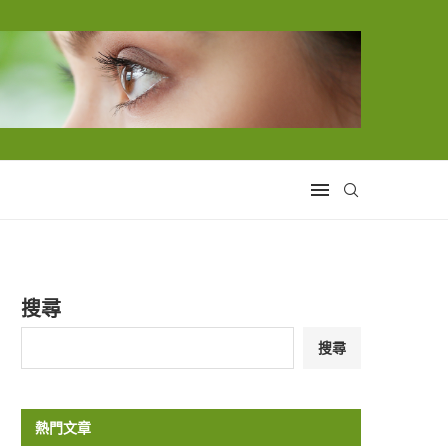
搜尋
搜尋
熱門文章