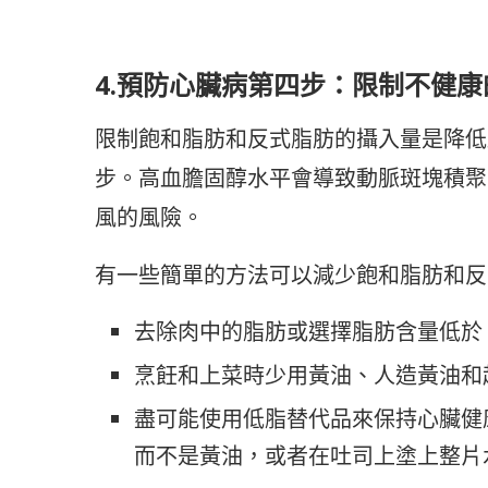
4.預防心臟病第四步：限制不健康
限制飽和脂肪和反式脂肪的攝入量是降低
步。高血膽固醇水平會導致動脈斑塊積聚
風的風險。
有一些簡單的方法可以減少飽和脂肪和反
去除肉中的脂肪或選擇脂肪含量低於 1
烹飪和上菜時少用黃油、人造黃油和
盡可能使用低脂替代品來保持心臟健
而不是黃油，或者在吐司上塗上整片