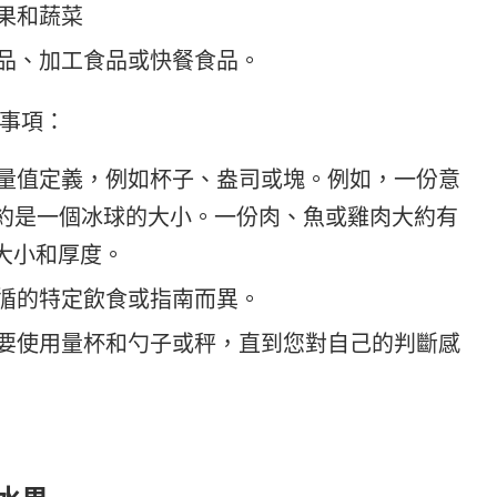
果和蔬菜
品、加工食品或快餐食品。
事項：
量值定義，例如杯子、盎司或塊。例如，一份意
，或者大約是一個冰球的大小。一份肉、魚或雞肉大約有
的大小和厚度。
循的特定飲食或指南而異。
要使用量杯和勺子或秤，直到您對自己的判斷感