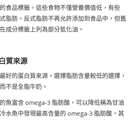
的食品標籤。這些食物不僅營養價值低，有些
式脂肪。反式脂肪不再允許添加到食品中，但舊
在成分標籤上列為部分氫化油。
蛋白質來源
最好的蛋白質來源。選擇脂肪含量較低的選擇，
而不是全脂牛奶。
富含 omega-3 脂肪酸，可以降低稱為甘油
魚中發現最高含量的 omega-3 脂肪酸。其