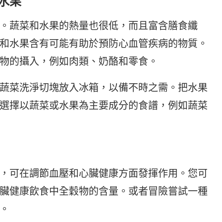
水果
。蔬菜和水果的熱量也很低，而且富含膳食纖
和水果含有可能有助於預防心血管疾病的物質。
物的攝入，例如肉類、奶酪和零食。
蔬菜洗淨切塊放入冰箱，以備不時之需。把水果
選擇以蔬菜或水果為主要成分的食譜，例如蔬菜
，可在調節血壓和心臟健康方面發揮作用。您可
臟健康飲食中全穀物的含量。或者冒險嘗試一種
。