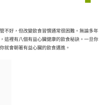
管不好，但改變飲食習慣通常很困難。無論多年
，這裡有八個有益心臟健康的飲食秘訣。一旦你
你就會朝著有益心臟的飲食邁進。