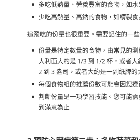
多吃低熱量、營養豐富的食物，如水
少吃高熱量、高鈉的食物，如精製食
追蹤吃的份量也很重要。需要記住的一些
份量是特定數量的食物，由常見的測
大利面大約是 1/3 到 1/2 杯
2 到 3 盎司，或者大約是一副紙牌
每個食物組的推薦份數可能會因您遵
判斷份量是一項學習技能。您可能需
到滿意為止