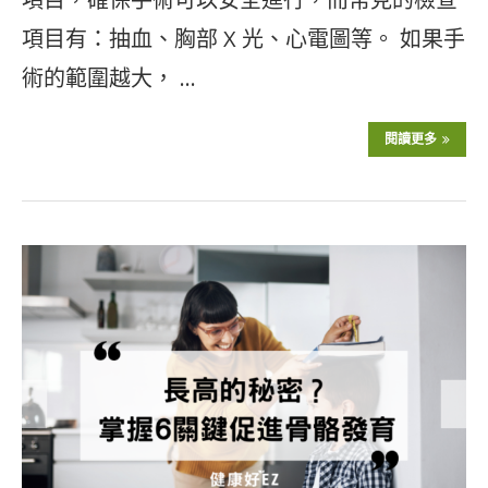
項目有：抽血、胸部 X 光、心電圖等。 如果手
術的範圍越大， …
閱讀更多