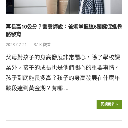
再長高10公分？營養師說：爸媽掌握這6關鍵促進骨
骼發育
2023-07-21
3.1K 觀看
父母對孩子的身高發展非常關心，除了學校課
業外，孩子的成長也是他們關心的重要事情。
孩子到底能長多高？孩子的身高發展在什麼年
齡段達到黃金期？有哪 …
閱讀更多