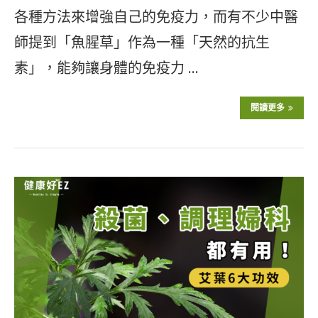
各種方法來增強自己的免疫力，而有不少中醫
師提到「魚腥草」作為一種「天然的抗生
素」，能夠讓身體的免疫力 …
閱讀更多