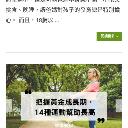
挑食、晚睡，讓爸媽對孩子的發育總是特別擔
心。 而且，18歲以 …
閱讀更多