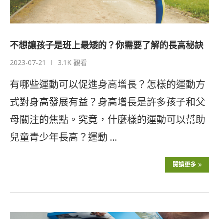
不想讓孩子是班上最矮的？你需要了解的長高秘訣
2023-07-21
3.1K 觀看
有哪些運動可以促進身高增長？怎樣的運動方
式對身高發展有益？身高增長是許多孩子和父
母關注的焦點。究竟，什麼樣的運動可以幫助
兒童青少年長高？運動 …
閱讀更多