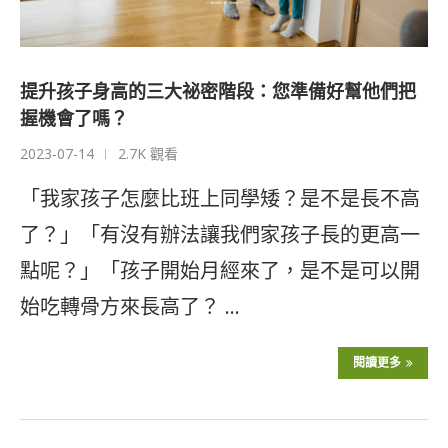
提升孩子身高的三大祕密階段：您準備好幫他們把
握機會了嗎？
2023-07-14
2.7K 觀看
「我家孩子怎麼比班上同學矮？是不是長不高
了？」「有沒有辦法讓我們家孩子長的更高一
點呢？」「孩子開始月經來了，是不是可以開
始吃轉骨方來長高了？ …
閱讀更多