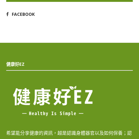
FACEBOOK
健康好EZ
希望能分享健康的資訊，越是認識身體器官以及如何保養；認