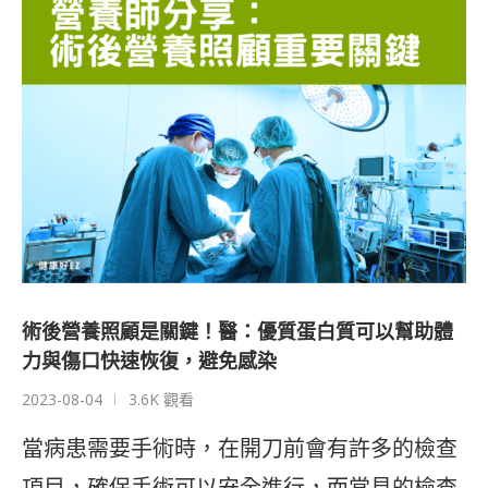
術後營養照顧是關鍵！醫：優質蛋白質可以幫助體
力與傷口快速恢復，避免感染
2023-08-04
3.6K 觀看
當病患需要手術時，在開刀前會有許多的檢查
項目，確保手術可以安全進行，而常見的檢查