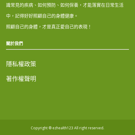
識常見的疾病、如何預防、如何保養，才能落實在日常生活
中，記得好好照顧自己的身體健康。
照顧自己的身體，才是真正愛自己的表現！
關於我們
隱私權政策
著作權聲明
Copyright ® ezhealth123 All right reserved.