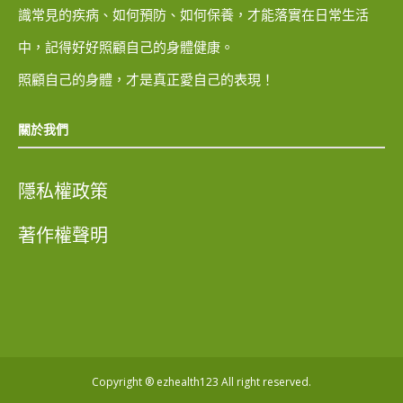
識常見的疾病、如何預防、如何保養，才能落實在日常生活
中，記得好好照顧自己的身體健康。
照顧自己的身體，才是真正愛自己的表現！
關於我們
隱私權政策
著作權聲明
Copyright ® ezhealth123 All right reserved.