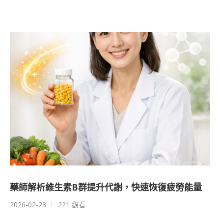
藥師解析維生素B群提升代謝，快速恢復疲勞能量
2026-02-23
221 觀看