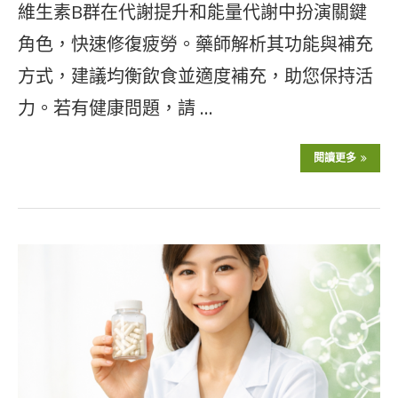
維生素B群在代謝提升和能量代謝中扮演關鍵
角色，快速修復疲勞。藥師解析其功能與補充
方式，建議均衡飲食並適度補充，助您保持活
力。若有健康問題，請 …
閱讀更多