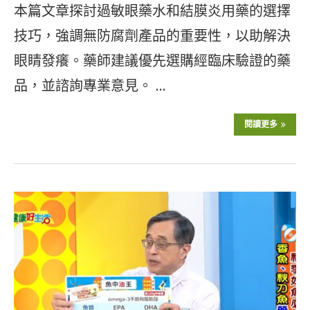
本篇文章探討過敏眼藥水和結膜炎用藥的選擇
技巧，強調無防腐劑產品的重要性，以助解決
眼睛發癢。藥師建議優先選購經臨床驗證的藥
品，並諮詢專業意見。 …
閱讀更多