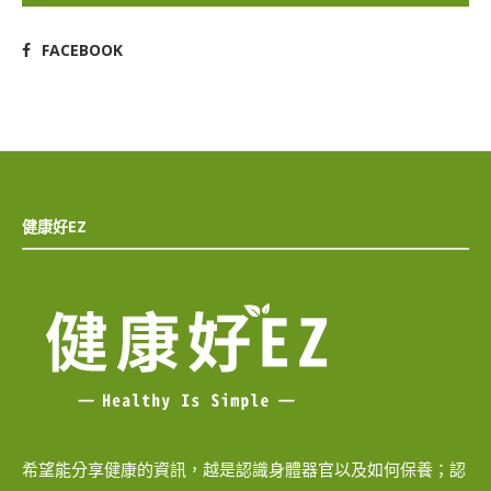
FACEBOOK
健康好EZ
希望能分享健康的資訊，越是認識身體器官以及如何保養；認