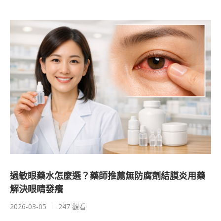
過敏眼藥水怎麼選？藥師推薦無防腐劑結膜炎用藥
解決眼睛發癢
2026-03-05
247 觀看