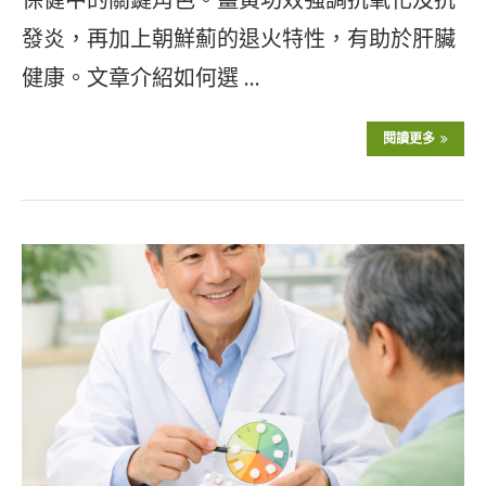
發炎，再加上朝鮮薊的退火特性，有助於肝臟
健康。文章介紹如何選 …
閱讀更多