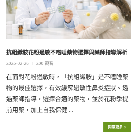
抗組織胺花粉過敏不嗜睡藥物選擇與藥師指導解析
2026-02-26
200 觀看
在面對花粉過敏時，「抗組織胺」是不嗜睡藥
物的最佳選擇，有效緩解過敏性鼻炎症狀。透
過藥師指導，選擇合適的藥物，並於花粉季提
前用藥，加上自我保健 …
閱讀更多