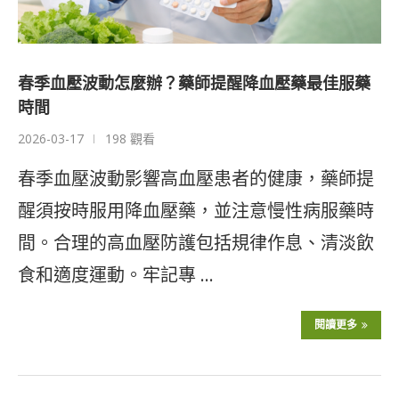
春季血壓波動怎麼辦？藥師提醒降血壓藥最佳服藥
時間
2026-03-17
198 觀看
春季血壓波動影響高血壓患者的健康，藥師提
醒須按時服用降血壓藥，並注意慢性病服藥時
間。合理的高血壓防護包括規律作息、清淡飲
食和適度運動。牢記專 …
閱讀更多