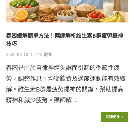
春困緩解簡單方法！藥師解析維生素B群疲勞提神
技巧
2026-03-10
215 觀看
春困是由於自律神經失調而引起的季節性疲
勞，調整作息、均衡飲食及適度運動能有效緩
解。維生素B群是疲勞提神的關鍵，幫助提高
精神和減少疲勞。藥師解 …
閱讀更多