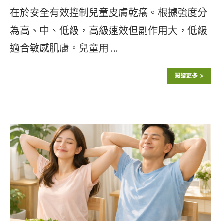
在於安全有效控制兒童皮膚乾癢。根據強度分
為高、中、低級，高級速效但副作用大，低級
適合敏感肌膚。兒童用 …
閱讀更多