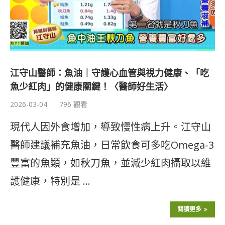
江守山醫師：魚油｜守護心血管與視力健康、「吃
魚少紅肉」的健康關鍵！〈醫師好生活〉
2026-03-04
796 觀看
現代人因外食增加，導致慢性病上升。江守山
醫師建議補充魚油，日常飲食可多吃Omega-3
豐富的魚類，如秋刀魚，並減少紅肉攝取以維
護健康，特別是 …
閱讀更多