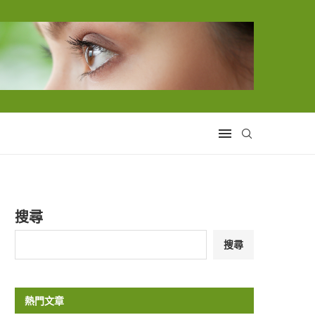
搜尋
搜尋
熱門文章