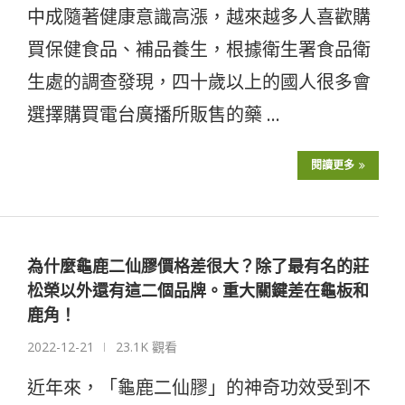
中成隨著健康意識高漲，越來越多人喜歡購
買保健食品、補品養生，根據衛生署食品衛
生處的調查發現，四十歲以上的國人很多會
選擇購買電台廣播所販售的藥 …
閱讀更多
為什麼龜鹿二仙膠價格差很大？除了最有名的莊
松榮以外還有這二個品牌。重大關鍵差在龜板和
鹿角！
2022-12-21
23.1K 觀看
近年來，「龜鹿二仙膠」的神奇功效受到不