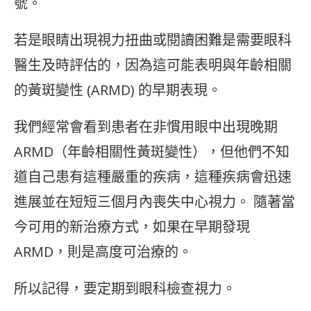
號。
若是眼睛出現視力扭曲或閱讀困難是需要眼科
醫生及時評估的，因為這可能表明與年齡相關
的黃斑變性 (ARMD) 的早期表現。
我們經常會看到患者在非慣用眼中出現晚期
ARMD（年齡相關性黃斑變性），但他們不知
道自己患有這種嚴重的疾病，這種疾病會迅速
進展並在短短三個月內喪失中心視力。 隨著當
今可用的新治療方式，如果在早期發現
ARMD，則是高度可治療的。
所以記得，要定期到眼科檢查視力。