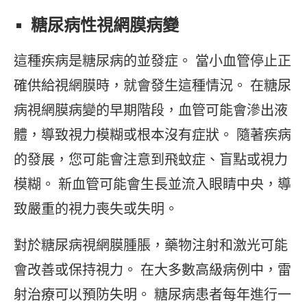
糖尿病性視網膜病變
這種疾病是糖尿病的並發症。 當小血管停止正
確供給視網膜時，就會發生這種情況。 在糖尿
病視網膜病變的早期階段，血管可能會滲出液
體，導致視力模糊或根本沒有症狀。 隨著疾病
的發展，您可能會注意到飛蚊症、盲點或視力
模糊。 新血管可能會生長並流入眼睛中央，導
致嚴重的視力喪失或失明。
對於糖尿病視網膜腫脹，藥物注射和激光可能
會改善或保持視力。 在大多數高級病例中，雷
射治療可以預防失明。 糖尿病患者每年進行一