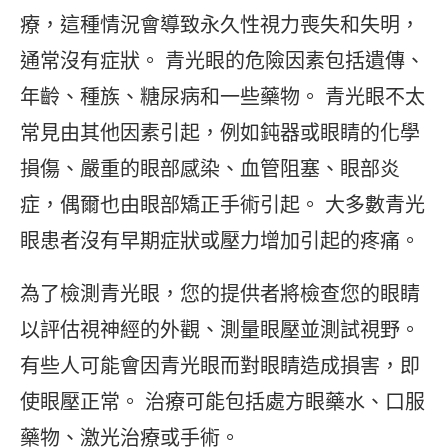
療，這種情況會導致永久性視力喪失和失明，
通常沒有症狀。 青光眼的危險因素包括遺傳、
年齡、種族、糖尿病和一些藥物。 青光眼不太
常見由其他因素引起，例如鈍器或眼睛的化學
損傷、嚴重的眼部感染、血管阻塞、眼部炎
症，偶爾也由眼部矯正手術引起。 大多數青光
眼患者沒有早期症狀或壓力增加引起的疼痛。
為了檢測青光眼，您的提供者將檢查您的眼睛
以評估視神經的外觀、測量眼壓並測試視野。
有些人可能會因青光眼而對眼睛造成損害，即
使眼壓正常。 治療可能包括處方眼藥水、口服
藥物、激光治療或手術。