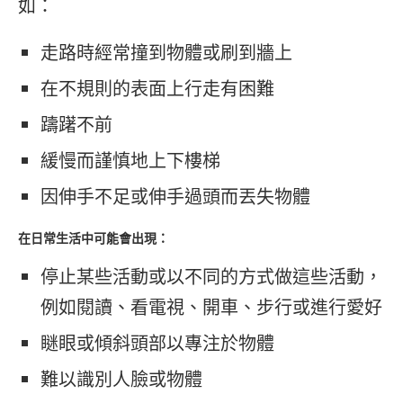
如：
走路時經常撞到物體或刷到牆上
在不規則的表面上行走有困難
躊躇不前
緩慢而謹慎地上下樓梯
因伸手不足或伸手過頭而丟失物體
在日常生活中可能會出現：
停止某些活動或以不同的方式做這些活動，
例如閱讀、看電視、開車、步行或進行愛好
瞇眼或傾斜頭部以專注於物體
難以識別人臉或物體