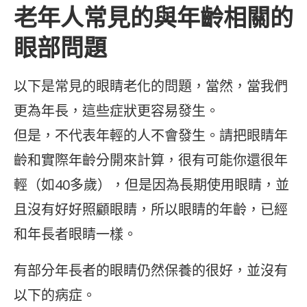
老年人常見的與年齡相關的
眼部問題
以下是常見的眼睛老化的問題，當然，當我們
更為年長，這些症狀更容易發生。
但是，不代表年輕的人不會發生。請把眼睛年
齡和實際年齡分開來計算，很有可能你還很年
輕（如40多歲），但是因為長期使用眼睛，並
且沒有好好照顧眼睛，所以眼睛的年齡，已經
和年長者眼睛一樣。
有部分年長者的眼睛仍然保養的很好，並沒有
以下的病症。