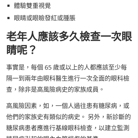
體驗雙重視覺
眼睛或眼瞼發紅或腫脹
老年人應該多久檢查一次眼
睛呢？
事實是，每個 65 歲或以上的人都應該至少每
隔一到兩年由眼科醫生進行一次全面的眼科檢
查，除非是高風險病史的家族成員。
高風險因素，如，一個人過往患有糖尿病，或
他們的家族史有類似的病史。 另外，新診斷的
糖尿病患者應進行基線眼科檢查，以建立監測