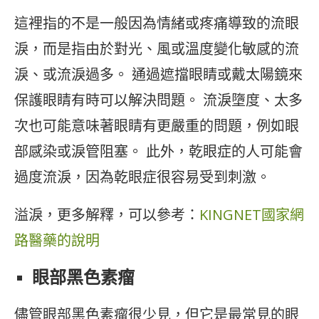
這裡指的不是一般因為情緒或疼痛導致的流眼
淚，而是指由於對光、風或溫度變化敏感的流
淚、或流淚過多。 通過遮擋眼睛或戴太陽鏡來
保護眼睛有時可以解決問題。 流淚墮度、太多
次也可能意味著眼睛有更嚴重的問題，例如眼
部感染或淚管阻塞。 此外，乾眼症的人可能會
過度流淚，因為乾眼症很容易受到刺激。
溢淚，更多解釋，可以參考：
KINGNET國家網
路醫藥的說明
眼部黑色素瘤
儘管眼部黑色素瘤很少見，但它是最常見的眼