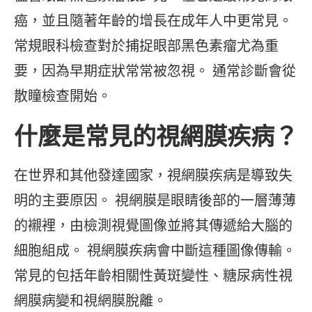
癌，並且隨著年齡的增長在成年人中更常見。
常規眼科檢查對於捕捉眼部黑色素瘤尤為重
要，因為早期症狀常常被忽視。 通常診斷會從
散瞳檢查開始。
什麼是常見的視網膜疾病？
在世界和其他發達國家，視網膜疾病是導致失
明的主要原因。 視網膜是眼睛後部的一層薄薄
的襯裡，由檢測視覺圖像並將其傳遞給大腦的
細胞組成。 視網膜疾病會中斷這種圖像傳輸。
常見的包括年齡相關性黃斑變性、糖尿病性視
網膜病變和視網膜脫離。