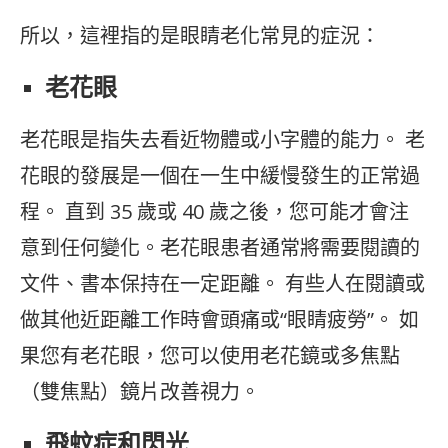
所以，這裡指的是眼睛老化常見的症況：
老花眼
老花眼是指失去看近物體或小字體的能力。 老
花眼的發展是一個在一生中緩慢發生的正常過
程。 直到 35 歲或 40 歲之後，您可能才會注
意到任何變化。老花眼患者通常將需要閱讀的
文件、書本保持在一定距離。 有些人在閱讀或
做其他近距離工作時會頭痛或“眼睛疲勞”。 如
果您有老花眼，您可以使用老花鏡或多焦點
（雙焦點）鏡片改善視力。
飛蚊症和閃光