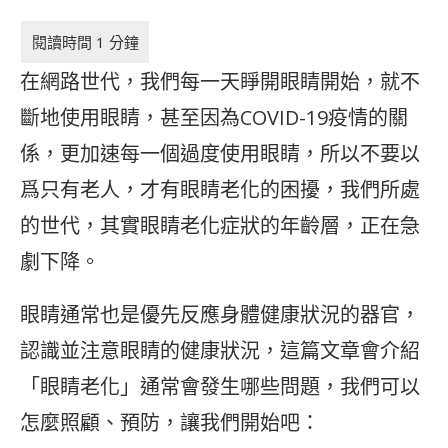
在網路世代，我們每一天睜開眼睛開始，就不
斷地使用眼睛，甚至因為COVID-19疫情的關
係，更加速每一個過度使用眼睛，所以不要以
爲只有老人，才有眼睛老化的困擾，我們所處
的世代，其實眼睛老化症狀的年齡層，正在急
劇下降。
眼睛通常也是優先反應身體健康狀況的器官，
認識並注意眼睛的健康狀況，這篇文章會介紹
「眼睛老化」通常會發生哪些問題，我們可以
怎麼照顧、預防，讓我們開始吧：