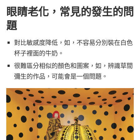
眼睛老化，常見的發生的問
題
對比敏感度降低，如，不容易分別裝在白色
杯子裡面的牛奶。
很難區分相似的顏色和圖案，如，辨識草間
彌生的作品，可能會是一個問題。