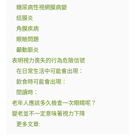
糖尿病性視網膜病變
結膜炎
角膜疾病
眼瞼問題
顳動脈炎
表明視力喪失的行為危險信號
在日常生活中可能會出現：
飲食時可能會出現：
閱讀時：
老年人應該多久檢查一次眼睛呢？
變老並不一定意味著視力下降
更多文章: