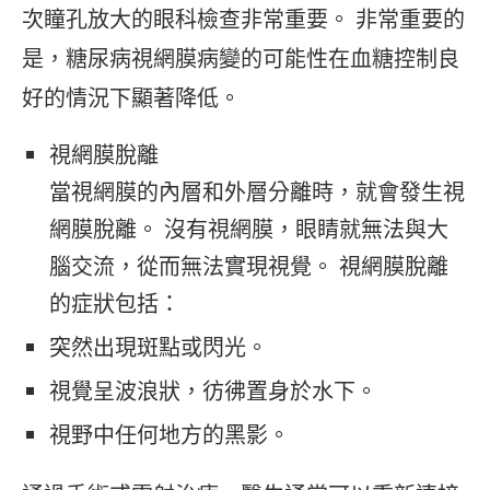
次瞳孔放大的眼科檢查非常重要。 非常重要的
是，糖尿病視網膜病變的可能性在血糖控制良
好的情況下顯著降低。
視網膜脫離
當視網膜的內層和外層分離時，就會發生視
網膜脫離。 沒有視網膜，眼睛就無法與大
腦交流，從而無法實現視覺。 視網膜脫離
的症狀包括：
突然出現斑點或閃光。
視覺呈波浪狀，彷彿置身於水下。
視野中任何地方的黑影。