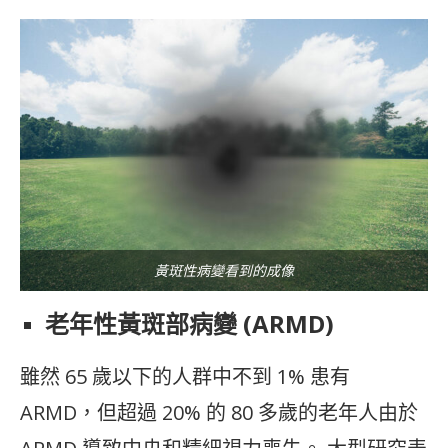
黃斑性病變看到的成像
老年性黃斑部病變 (ARMD)
雖然 65 歲以下的人群中不到 1% 患有
ARMD，但超過 20% 的 80 多歲的老年人由於