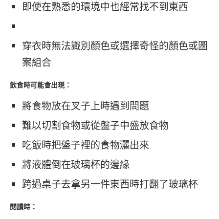
即使在熟悉的環境中也經常找不到東西
穿衣時無法識別顏色或選擇奇怪的顏色或圖
案組合
飲食時可能會出現：
將食物放在叉子上時遇到問題
難以切割食物或從盤子中盛放食物
吃飯時把盤子裡的食物灑出來
將液體倒在玻璃杯的邊緣
跨過桌子去拿另一件東西時打翻了玻璃杯
閱讀時：