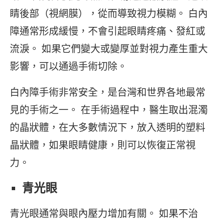
睛後部（視網膜），從而導致視力模糊。 白內
障通常形成緩慢，不會引起眼睛疼痛、發紅或
流淚。 如果它們變大或變厚並對視力產生重大
影響，可以通過手術切除。
白內障手術非常安全，是台灣和世界各地最常
見的手術之一。 在手術過程中，醫生取出混濁
的晶狀體，在大多數情況下，放入透明的塑料
晶狀體，如果眼睛健康，則可以恢復正常視
力。
青光眼
青光眼通常與眼內壓力增加有關。 如果不治