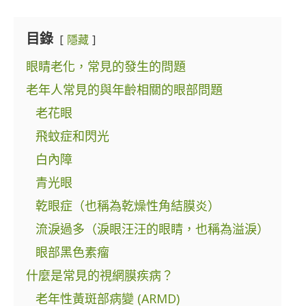
目錄
隱藏
眼睛老化，常見的發生的問題
老年人常見的與年齡相關的眼部問題
老花眼
飛蚊症和閃光
白內障
青光眼
乾眼症（也稱為乾燥性角結膜炎）
流淚過多（淚眼汪汪的眼睛，也稱為溢淚）
眼部黑色素瘤
什麼是常見的視網膜疾病？
老年性黃斑部病變 (ARMD)