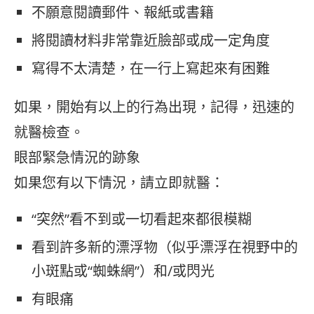
不願意閱讀郵件、報紙或書籍
將閱讀材料非常靠近臉部或成一定角度
寫得不太清楚，在一行上寫起來有困難
如果，開始有以上的行為出現，記得，迅速的
就醫檢查。
眼部緊急情況的跡象
如果您有以下情況，請立即就醫：
“突然”看不到或一切看起來都很模糊
看到許多新的漂浮物（似乎漂浮在視野中的
小斑點或“蜘蛛網”）和/或閃光
有眼痛