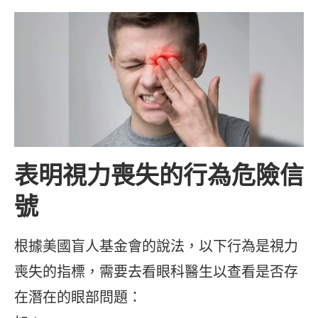
表明視力喪失的行為危險信
號
根據美國盲人基金會的說法，以下行為是視力
喪失的指標，需要去看眼科醫生以查看是否存
在潛在的眼部問題：