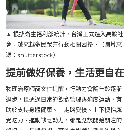
▲ 根據衛生福利部統計，台灣正式進入高齡社
會，越來越多民眾有行動相關困擾。（圖片來
源：shutterstock）
提前做好保養，生活更自在
物理治療師簡文仁提醒，行動力會隨年齡逐漸
退步，但透過日常的飲食管理與適度運動，有
助於支持身體健康。「走路變慢、上下樓梯感
覺吃力、運動缺乏動力，都是應該開始關注的