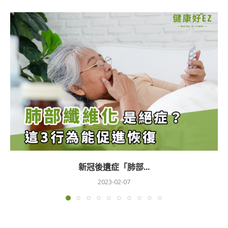
新冠後遺症「肺部...
2023-02-07