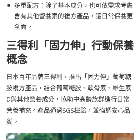
多重配方：除了基本成分，也可依需求考慮
含有其他營養素的複方產品，讓日常保養更
全面。
三得利「固力伸」行動保養
概念
日本百年品牌三得利，推出「固力伸」葡萄糖
胺複方產品，結合葡萄糖胺、軟骨素、維生素
D與其他營養成分，協助中高齡族群進行日常
營養補充。產品通過SGS檢驗，並強調安心品
質。