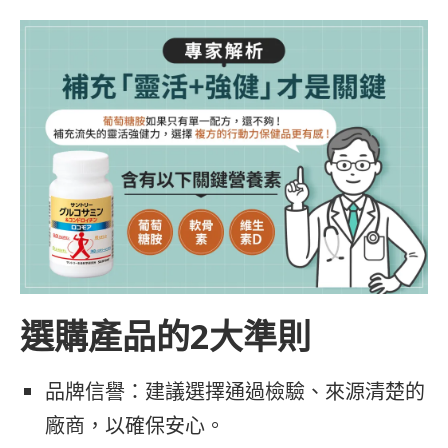
選購產品的2大準則
品牌信譽：建議選擇通過檢驗、來源清楚的
廠商，以確保安心。