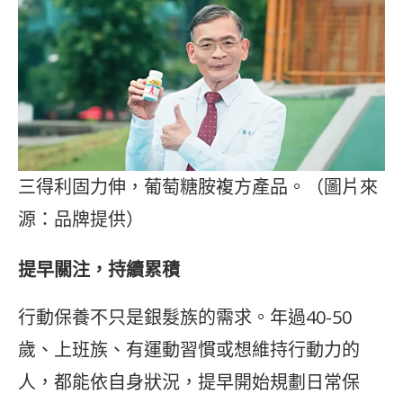
三得利固力伸，葡萄糖胺複方產品。（圖片來
源：品牌提供）
提早關注，持續累積
行動保養不只是銀髮族的需求。年過40-50
歲、上班族、有運動習慣或想維持行動力的
人，都能依自身狀況，提早開始規劃日常保