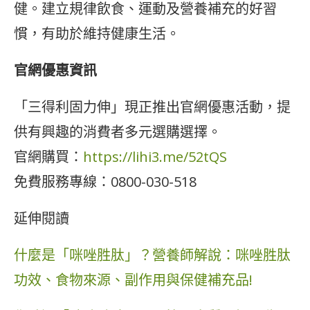
健。建立規律飲食、運動及營養補充的好習
慣，有助於維持健康生活。
官網優惠資訊
「三得利固力伸」現正推出官網優惠活動，提
供有興趣的消費者多元選購選擇。
官網購買：
https://lihi3.me/52tQS
免費服務專線：0800-030-518
延伸閱讀
什麼是「咪唑胜肽」？營養師解說：咪唑胜肽
功效、食物來源、副作用與保健補充品!