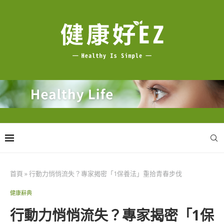
首頁
»
行動力悄悄流失？專家揭密「1保養法」重拾青春步伐
健康辭典
行動力悄悄流失？專家揭密「1保