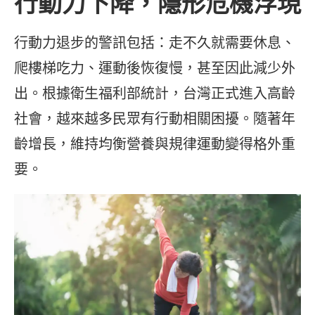
行動力下降，隱形危機浮現
行動力退步的警訊包括：走不久就需要休息、
爬樓梯吃力、運動後恢復慢，甚至因此減少外
出。根據衛生福利部統計，台灣正式進入高齡
社會，越來越多民眾有行動相關困擾。隨著年
齡增長，維持均衡營養與規律運動變得格外重
要。