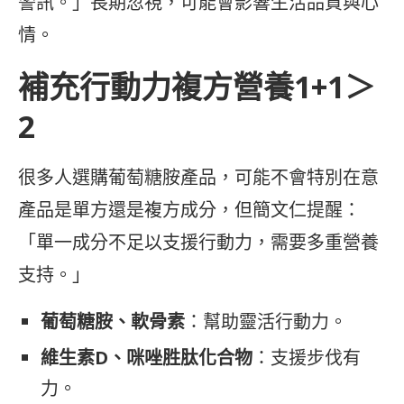
警訊。」長期忽視，可能會影響生活品質與心
情。
補充行動力複方營養1+1＞
2
很多人選購葡萄糖胺產品，可能不會特別在意
產品是單方還是複方成分，但簡文仁提醒：
「單一成分不足以支援行動力，需要多重營養
支持。」
葡萄糖胺、軟骨素
：幫助靈活行動力。
維生素D、咪唑胜肽化合物
：支援步伐有
力。