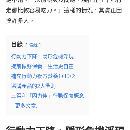
走都比較容易吃力。」這樣的情況，其實正困
擾許多人。
目錄
隱藏
行動力下降，隱形危機浮現
提前做好保養，生活更自在
補充行動力複方營養1+1＞2
選購產品的2大準則
三得利「固力伸」行動保養概念
更多文章: