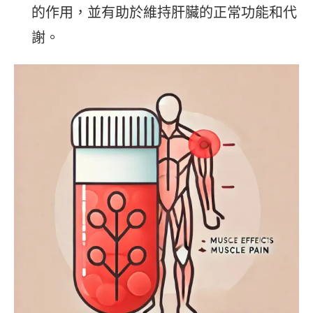
的作用，並有助於維持肝臟的正常功能和代
謝。