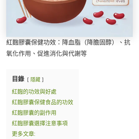
紅麴膠囊保健功效：降血脂（降膽固醇）、抗
氧化作用、促進消化與代謝等
目錄
隱藏
紅麴的功效與好處
紅麴膠囊保健食品的功效
紅麴膠囊的副作用
紅麴膠囊選擇注意事項
更多文章: