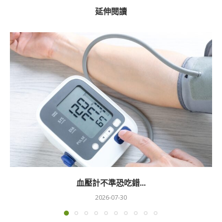
延伸閱讀
血壓計不準恐吃錯...
2026-07-30