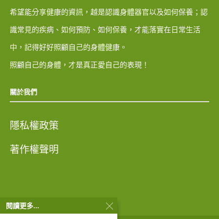
希望能分享健康的資訊，越是認識身體器官以及如何保養；認
識常見的疾病、如何預防、如何保養，才能落實在日常生活
中，記得好好照顧自己的身體健康。
照顧自己的身體，才是真正愛自己的表現！
關於我們
隱私權政策
著作權聲明
閱讀更多...