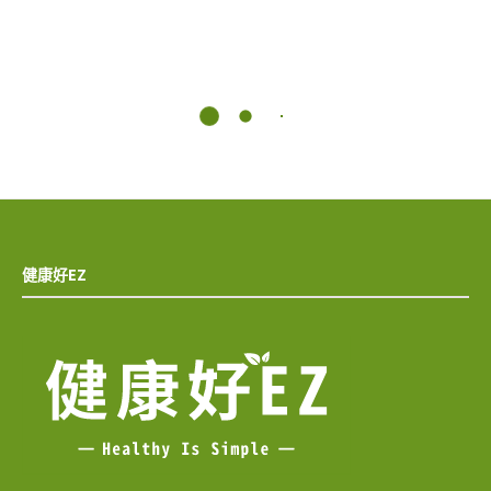
健康好EZ