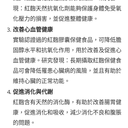
現：紅麴天然抗氧化劑能夠保護身體免受氧
化壓力的損害，並促進整體健康。
改善心血管健康
實驗認證過的紅麴膠囊保健食品，可降低膽
固醇水平和抗氧化作用，用於改善及促進心
血管健康。研究發現：長期攝取紅麴保健食
品可會降低罹患心臟病的風險，並且有助於
維持心臟的正常功能。
促進消化與代謝
紅麴含有天然的消化酶，有助於改善腸胃健
康，促進消化和吸收，減少消化不良和腹脹
的問題。