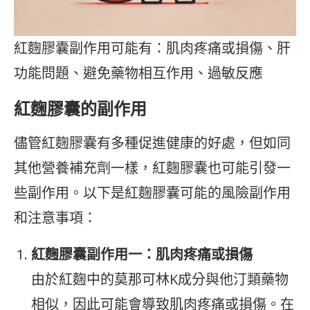
紅麴膠囊副作用可能有：肌肉疼痛或損傷、肝
功能問題、避免藥物相互作用、過敏反應
紅麴膠囊的副作用
儘管紅麴膠囊有多種促進健康的好處，但如同
其他營養補充劑一樣，紅麴膠囊也可能引發一
些副作用。以下是紅麴膠囊可能的風險副作用
和注意事項：
紅麴膠囊副作用一：肌肉疼痛或損傷
由於紅麴中的莫那可林K成分與他汀類藥物
相似，因此可能會導致肌肉疼痛或損傷。在