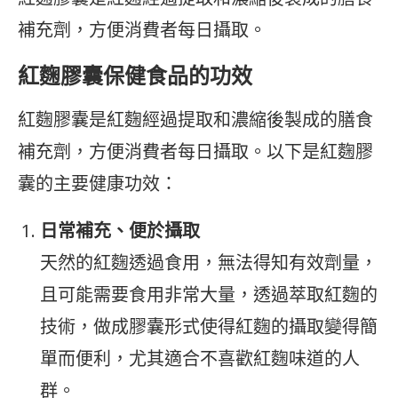
補充劑，方便消費者每日攝取。
紅麴膠囊保健食品的功效
紅麴膠囊是紅麴經過提取和濃縮後製成的膳食
補充劑，方便消費者每日攝取。以下是紅麴膠
囊的主要健康功效：
日常補充、便於攝取
天然的紅麴透過食用，無法得知有效劑量，
且可能需要食用非常大量，透過萃取紅麴的
技術，做成膠囊形式使得紅麴的攝取變得簡
單而便利，尤其適合不喜歡紅麴味道的人
群。